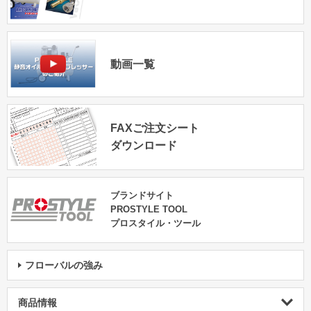
動画一覧
FAXご注文シート
ダウンロード
ブランドサイト
PROSTYLE TOOL
プロスタイル・ツール
フローバルの強み
商品情報