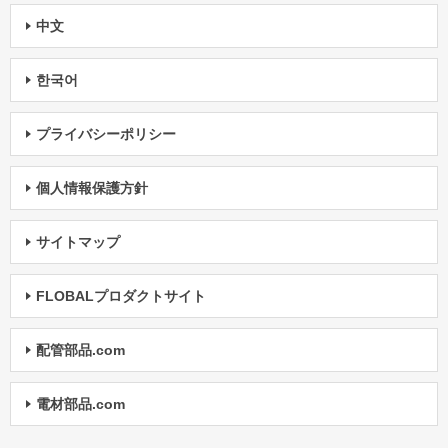
中文
한국어
プライバシーポリシー
個人情報保護方針
サイトマップ
FLOBALプロダクトサイト
配管部品.com
電材部品.com