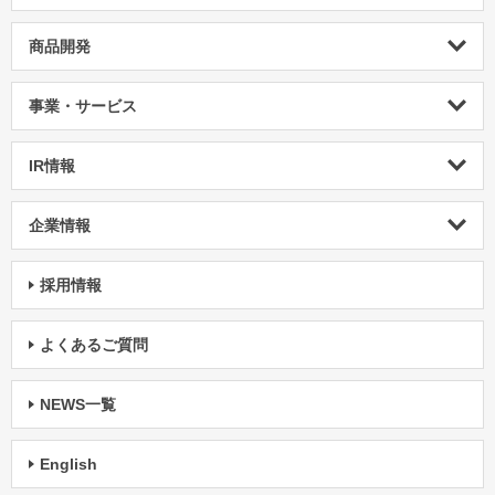
商品開発
事業・サービス
IR情報
企業情報
採用情報
よくあるご質問
NEWS一覧
English