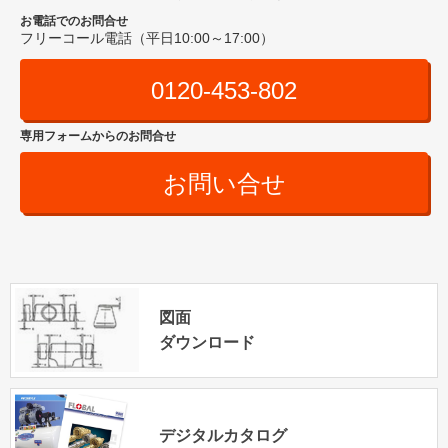
お電話でのお問合せ
フリーコール電話（平日10:00～17:00）
0120-453-802
専用フォームからのお問合せ
お問い合せ
図面
ダウンロード
デジタルカタログ