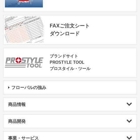
FAXご注文シート
ダウンロード
ブランドサイト
PROSTYLE TOOL
プロスタイル・ツール
フローバルの強み
商品情報
商品開発
事業・サービス