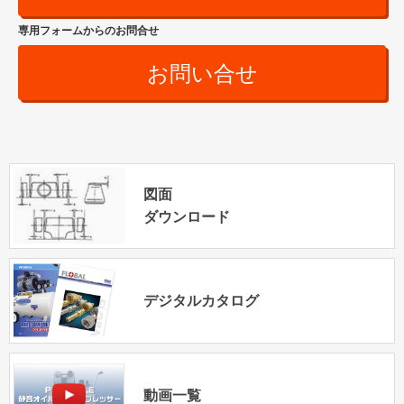
専用フォームからのお問合せ
お問い合せ
図面
ダウンロード
デジタルカタログ
動画一覧