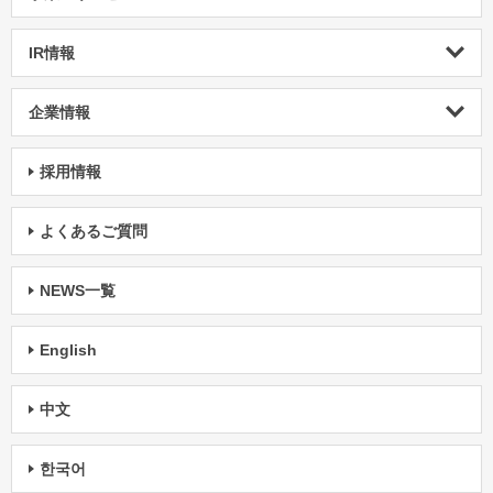
IR情報
企業情報
採用情報
よくあるご質問
NEWS一覧
English
中文
한국어