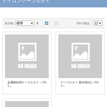
ナイロンケーブルタイ
表示順
3件の商品
金属検知用ケーブルタイ ＜FG
ケーブルタイ 屋内用(白)＜FG
T＞
T＞