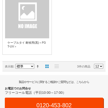
ケーブルタイ 耐候用(黒)＜FG
T-UV＞
表示順
3件の商品
製品やサービスに関するご相談やご質問などは、こちらから
お電話でのお問合せ
フリーコール電話（平日10:00～17:00）
0120-453-802