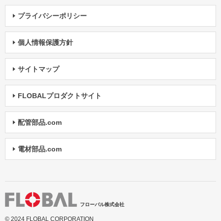
プライバシーポリシー
個人情報保護方針
サイトマップ
FLOBALプロダクトサイト
配管部品.com
電材部品.com
フローバル株式会社
© 2024 FLOBAL CORPORATION