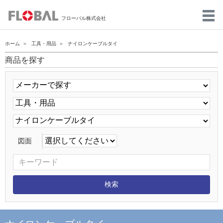
フローバル株式会社
ホーム
工具・用品
ナイロンケーブルタイ
商品を探す
図面