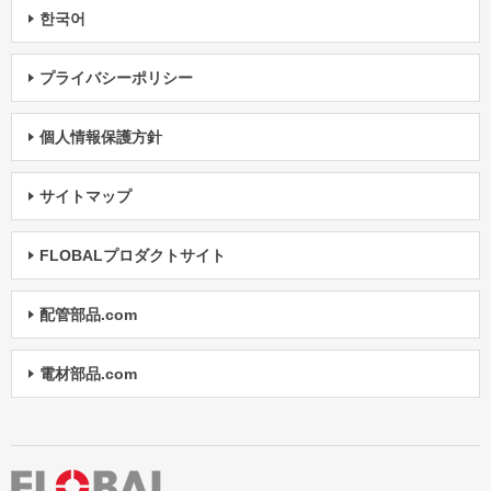
한국어
プライバシーポリシー
個人情報保護方針
サイトマップ
FLOBALプロダクトサイト
配管部品.com
電材部品.com