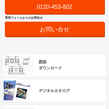
0120-453-802
専用フォームからのお問合せ
お問い合せ
図面
ダウンロード
デジタルカタログ