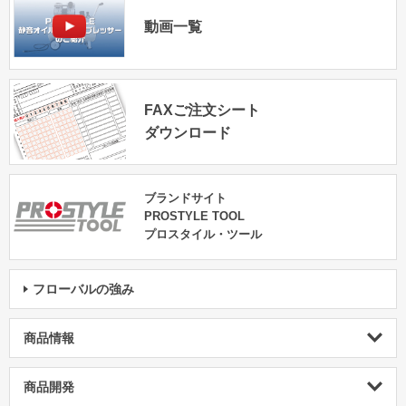
動画一覧
FAXご注文シート
ダウンロード
ブランドサイト
PROSTYLE TOOL
プロスタイル・ツール
フローバルの強み
商品情報
商品開発