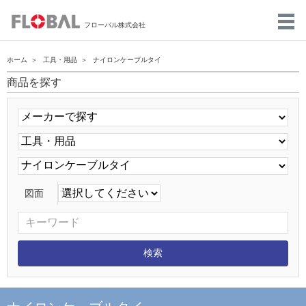
フローバル株式会社
ホーム
工具・用品
ナイロンケーブルタイ
商品を探す
図面