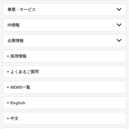
事業・サービス
IR情報
企業情報
採用情報
よくあるご質問
NEWS一覧
English
中文