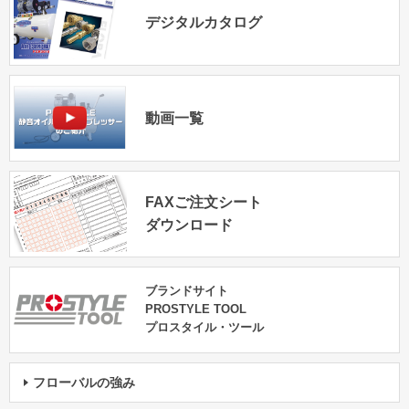
デジタルカタログ
動画一覧
FAXご注文シート
ダウンロード
ブランドサイト
PROSTYLE TOOL
プロスタイル・ツール
フローバルの強み