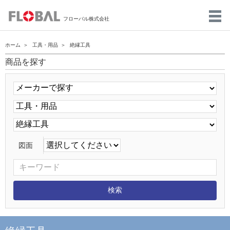
フローバル株式会社
ホーム
工具・用品
絶縁工具
商品を探す
図面