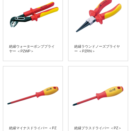
絶縁ウォーターポンププライ
絶縁ラウンドノーズプライヤ
ヤー ＜PZWP＞
ー ＜PZRN＞
絶縁マイナスドライバー ＜PZ
絶縁プラスドライバー ＜PZ＞