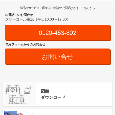
製品やサービスに関するご相談やご質問などは、こちらから
お電話でのお問合せ
フリーコール電話（平日10:00～17:00）
0120-453-802
専用フォームからのお問合せ
お問い合せ
図面
ダウンロード