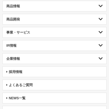
商品情報
商品開発
事業・サービス
IR情報
企業情報
採用情報
よくあるご質問
NEWS一覧