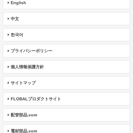
English
中文
한국어
プライバシーポリシー
個人情報保護方針
サイトマップ
FLOBALプロダクトサイト
配管部品.com
電材部品.com