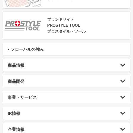
ブランドサイト
PROSTYLE TOOL
プロスタイル・ツール
フローバルの強み
商品情報
商品開発
事業・サービス
IR情報
企業情報