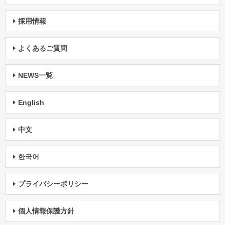
採用情報
よくあるご質問
NEWS一覧
English
中文
한국어
プライバシーポリシー
個人情報保護方針