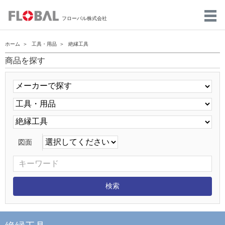
フローバル株式会社
ホーム
工具・用品
絶縁工具
商品を探す
図面