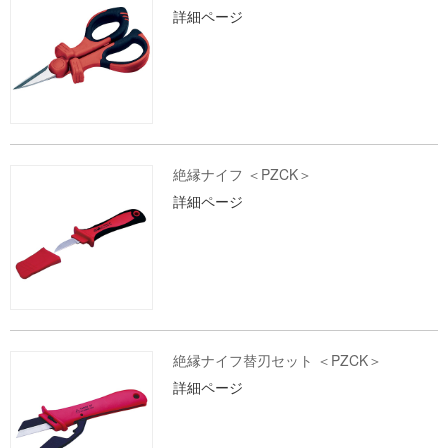
詳細ページ
絶縁ナイフ ＜PZCK＞
詳細ページ
絶縁ナイフ替刃セット ＜PZCK＞
詳細ページ