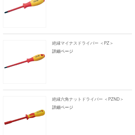
絶縁マイナスドライバー ＜PZ＞
詳細ページ
絶縁六角ナットドライバー ＜PZND＞
詳細ページ