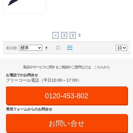
＜
1
2
3
表示順
製品やサービスに関するご相談やご質問などは、こちらから
お電話でのお問合せ
フリーコール電話（平日10:00～17:00）
0120-453-802
専用フォームからのお問合せ
お問い合せ