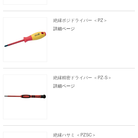
絶縁ポジドライバー ＜PZ＞
詳細ページ
絶縁精密ドライバー ＜PZ-S＞
詳細ページ
絶縁ハサミ ＜PZSC＞