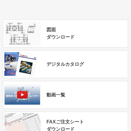
図面
ダウンロード
デジタルカタログ
動画一覧
FAXご注文シート
ダウンロード