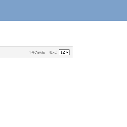
1件の商品
表示