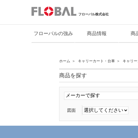
フローバル株式会社
フローバルの強み
商品情報
商
ホーム
キャリーカート・台車
キャリー
商品を探す
図面