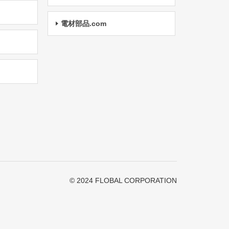
電材部品.com
© 2024 FLOBAL CORPORATION