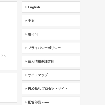
English
中文
한국어
プライバシーポリシー
たって
個人情報保護方針
サイトマップ
FLOBALプロダクトサイト
配管部品.com