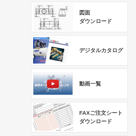
図面
ダウンロード
デジタルカタログ
動画一覧
FAXご注文シート
ダウンロード