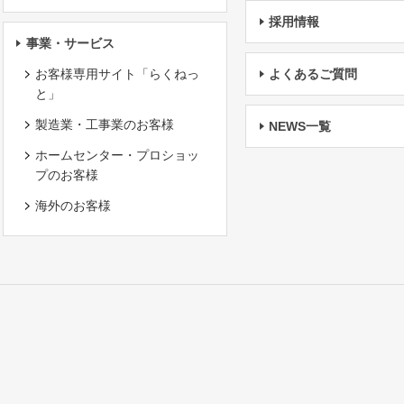
採用情報
事業・サービス
お客様専用サイト「らくねっ
よくあるご質問
と」
製造業・工事業のお客様
NEWS一覧
ホームセンター・プロショッ
プのお客様
海外のお客様