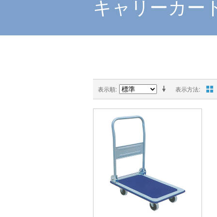
キャリーカー
表示順
表示方法