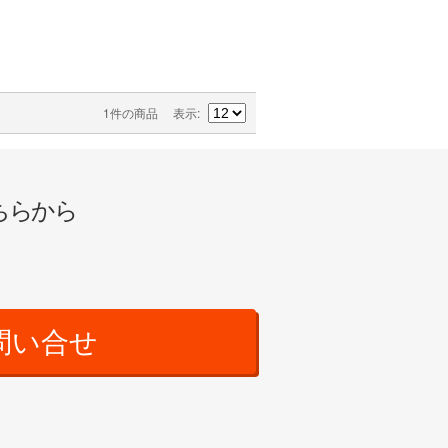
1件の商品
表示
ちらから
問い合せ