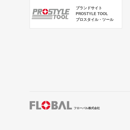
ブランドサイト
PROSTYLE TOOL
プロスタイル・ツール
フローバル株式会社