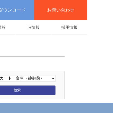
ダウンロード
お問い合わせ
情報
IR情報
採用情報