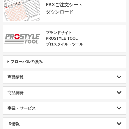
FAXご注文シート
ダウンロード
ブランドサイト
PROSTYLE TOOL
プロスタイル・ツール
フローバルの強み
商品情報
商品開発
事業・サービス
IR情報