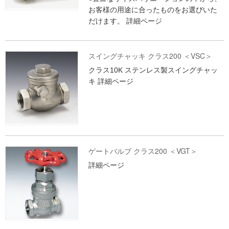
お客様の用途に合ったものをお選びいた
だけます。
詳細ページ
スイングチャッキ クラス200 ＜VSC＞
クラス10K ステンレス製スイングチャッ
キ
詳細ページ
ゲートバルブ クラス200 ＜VGT＞
詳細ページ