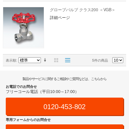
グローブバルブ クラス200 ＜VGB＞
詳細ページ
表示順
5件の商品
製品やサービスに関するご相談やご質問などは、こちらから
お電話でのお問合せ
フリーコール電話（平日10:00～17:00）
0120-453-802
専用フォームからのお問合せ