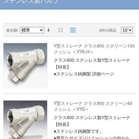
ステンレス製バルブ
表示順
5件の商品
Y型ストレーナ クラス800 スクリーン100
メッシュ ＜VYS-H＞
クラス800 ステンレス製Y型ストレーナ
【特長】
●ステンレス鋳鋼製
詳細ページ
Y型ストレーナ クラス800 スクリーン40
メッシュ ＜VYS＞
クラス800 ステンレス製Y型ストレーナ
【特長】
●ステンレス鋳鋼製です。
●豊富なサイズバリエーションの中から、