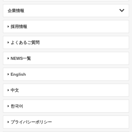
企業情報
採用情報
よくあるご質問
NEWS一覧
English
中文
한국어
プライバシーポリシー