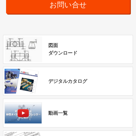
お問い合せ
図面
ダウンロード
デジタルカタログ
動画一覧