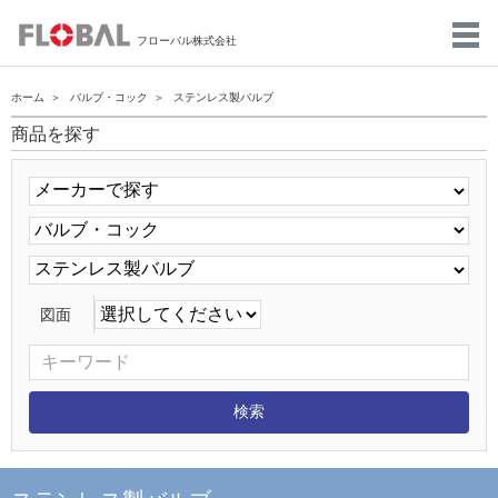
フローバル株式会社
ホーム
バルブ・コック
ステンレス製バルブ
商品を探す
図面