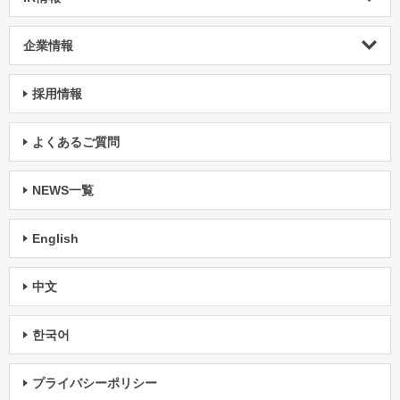
企業情報
採用情報
よくあるご質問
NEWS一覧
English
中文
한국어
プライバシーポリシー