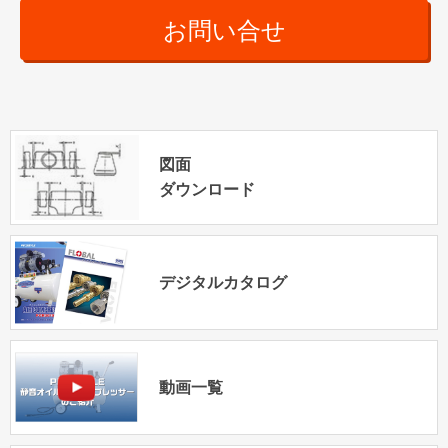
お問い合せ
図面
ダウンロード
デジタルカタログ
動画一覧