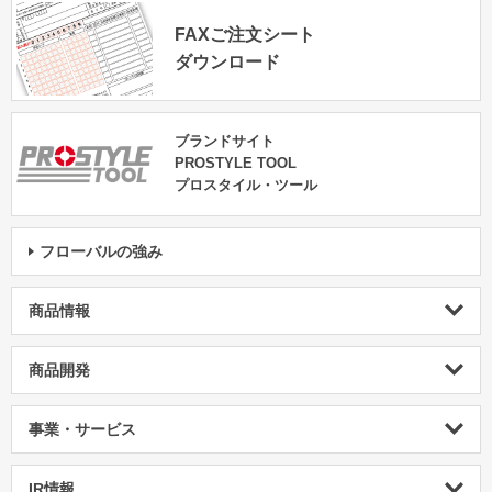
FAXご注文シート
ダウンロード
ブランドサイト
PROSTYLE TOOL
プロスタイル・ツール
フローバルの強み
商品情報
商品開発
事業・サービス
IR情報