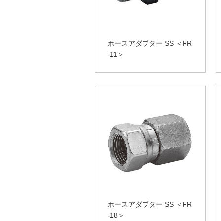
ホースアダプター SS ＜FR
-11＞
ホースアダプター SS ＜FR
-18＞