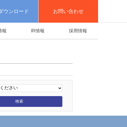
ダウンロード
お問い合わせ
情報
IR情報
採用情報