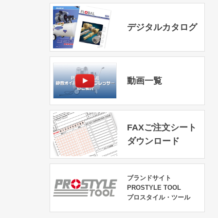
デジタルカタログ
動画一覧
FAXご注文シート
ダウンロード
ブランドサイト
PROSTYLE TOOL
プロスタイル・ツール