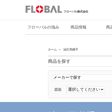
フローバル株式会社
フローバルの強み
商品情報
商
ホーム
油圧用継手
商品を探す
図面