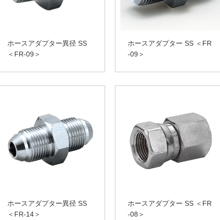
ホースアダプター異径 SS
ホースアダプター SS ＜FR
＜FR-09＞
-09＞
ホースアダプター異径 SS
ホースアダプター SS ＜FR
＜FR-14＞
-08＞