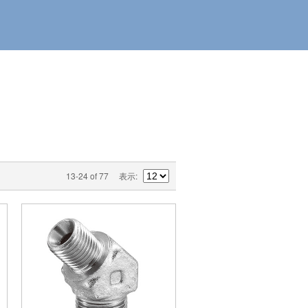
13-24 of 77
表示