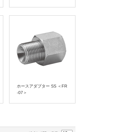
ホースアダプター SS ＜FR
-07＞