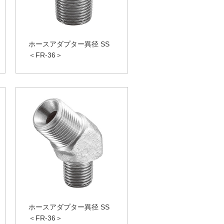
ホースアダプター異径 SS
＜FR-36＞
ホースアダプター異径 SS
＜FR-36＞