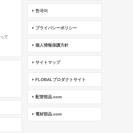
한국어
プライバシーポリシー
たって
個人情報保護方針
サイトマップ
FLOBALプロダクトサイト
配管部品.com
電材部品.com