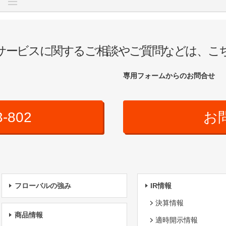
サービスに関するご相談やご質問などは、こ
専用フォームからのお問合せ
3-802
お
フローバルの強み
IR情報
決算情報
商品情報
適時開示情報