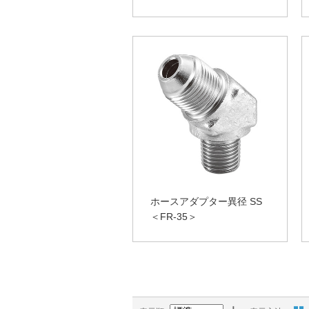
ホースアダプター異径 SS
＜FR-35＞