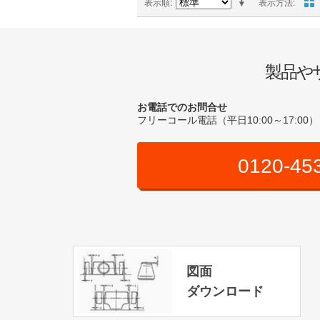
表示順
表示方法
製品や
お電話でのお問合せ
フリーコール電話（平日10:00～17:00）
0120-45
図面
ダウンロード