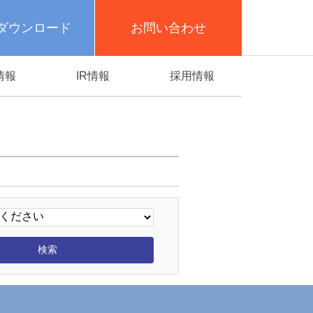
ダウンロード
お問い合わせ
情報
IR情報
採用情報