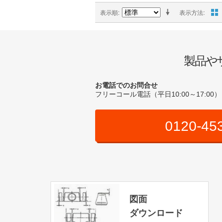
表示順
表示方法
製品や
お電話でのお問合せ
フリーコール電話（平日10:00～17:00）
0120-45
図面
ダウンロード