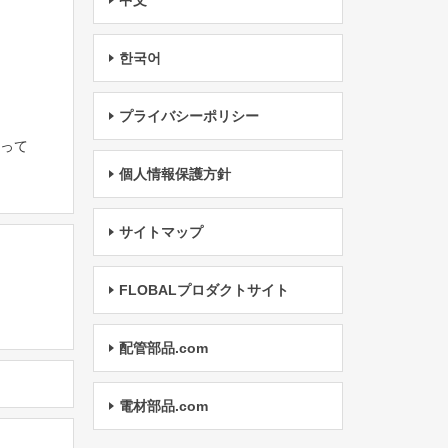
中文
한국어
プライバシーポリシー
たって
個人情報保護方針
サイトマップ
FLOBALプロダクトサイト
配管部品.com
電材部品.com