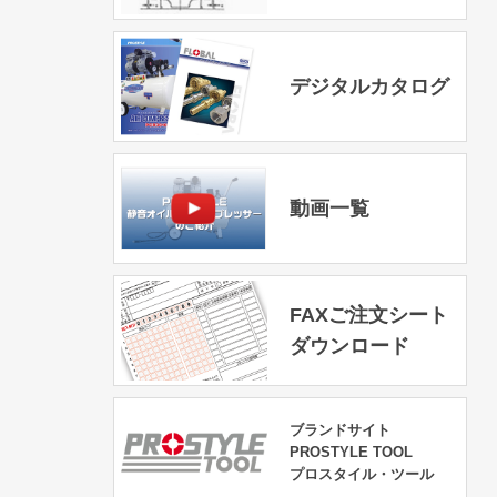
デジタルカタログ
動画一覧
FAXご注文シート
ダウンロード
ブランドサイト
PROSTYLE TOOL
プロスタイル・ツール