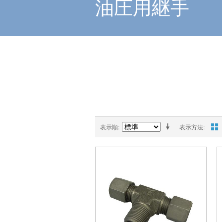
油圧用継手
表示順
表示方法