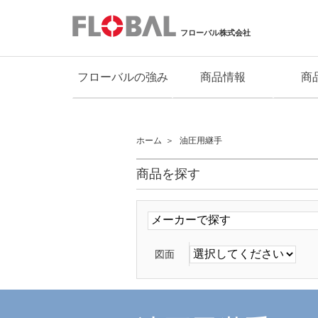
フローバル株式会社
フローバルの強み
商品情報
商
ホーム
油圧用継手
商品を探す
図面