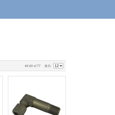
49-60 of 77
表示