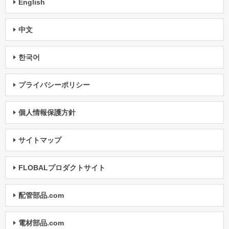
English
中文
한국어
プライバシーポリシー
個人情報保護方針
サイトマップ
FLOBALプロダクトサイト
配管部品.com
電材部品.com