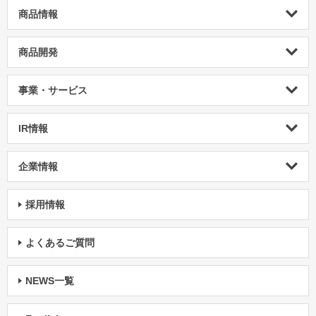
商品情報
商品開発
事業・サービス
IR情報
企業情報
採用情報
よくあるご質問
NEWS一覧