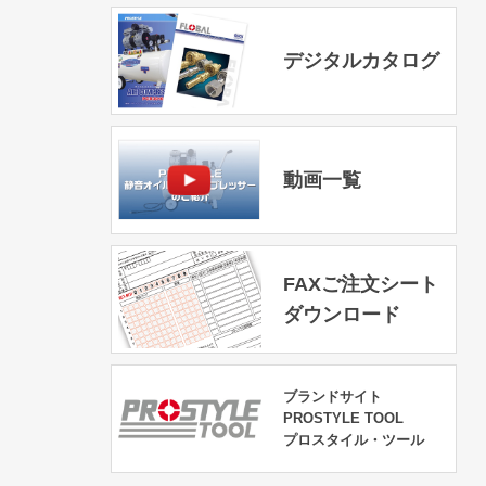
デジタルカタログ
動画一覧
FAXご注文シート
ダウンロード
ブランドサイト
PROSTYLE TOOL
プロスタイル・ツール