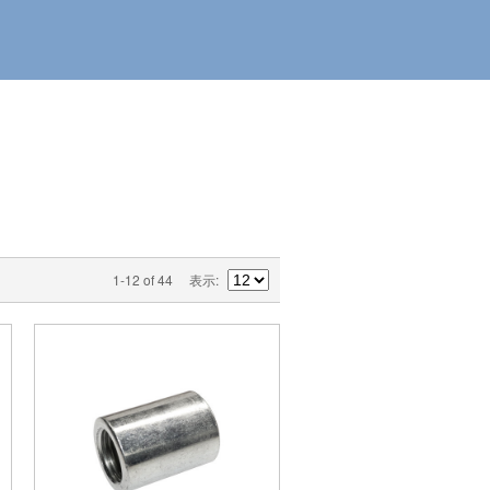
1-12 of 44
表示