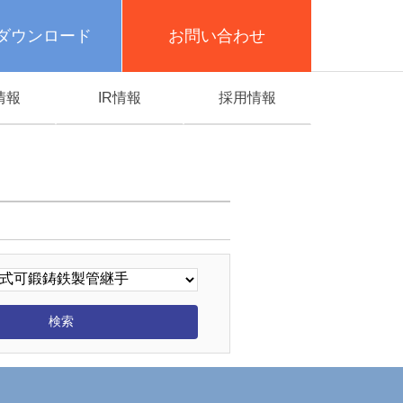
ダウンロード
お問い合わせ
情報
IR情報
採用情報