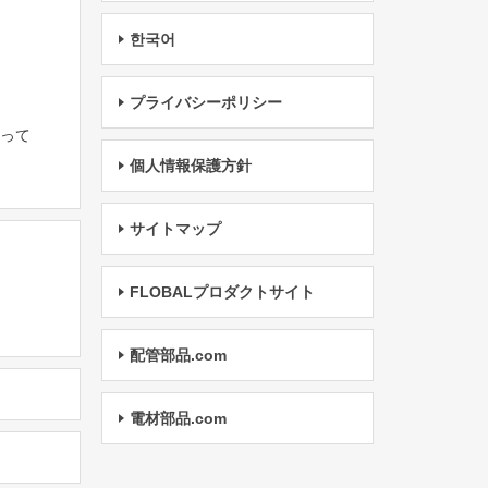
한국어
プライバシーポリシー
たって
個人情報保護方針
サイトマップ
FLOBALプロダクトサイト
配管部品.com
電材部品.com