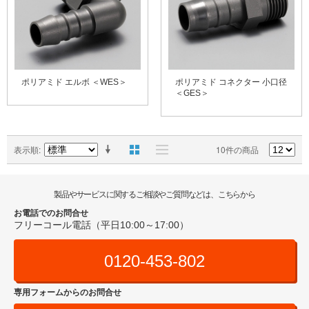
ポリアミド エルボ ＜WES＞
ポリアミド コネクター 小口径
＜GES＞
表示順
10件の商品
製品やサービスに関するご相談やご質問などは、こちらから
お電話でのお問合せ
フリーコール電話（平日10:00～17:00）
0120-453-802
専用フォームからのお問合せ