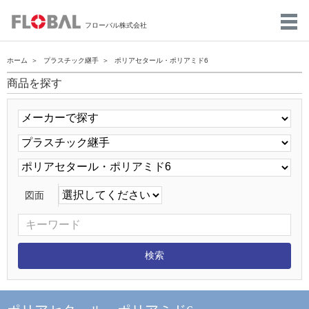
フローバル株式会社
ホーム
プラスチック継手
ポリアセタール・ポリアミド6
商品を探す
図面