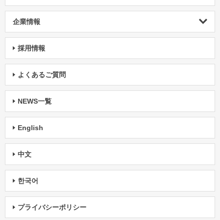
企業情報
採用情報
よくあるご質問
NEWS一覧
English
中文
한국어
プライバシーポリシー