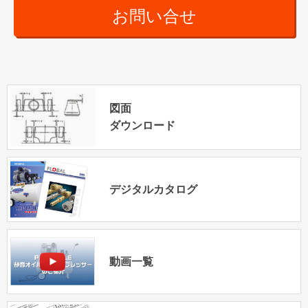
お問い合せ
図面
ダウンロード
デジタルカタログ
動画一覧