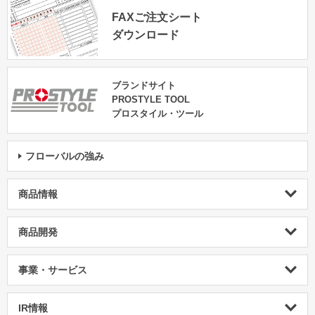
FAXご注文シート
ダウンロード
ブランドサイト
PROSTYLE TOOL
プロスタイル・ツール
フローバルの強み
商品情報
商品開発
事業・サービス
IR情報