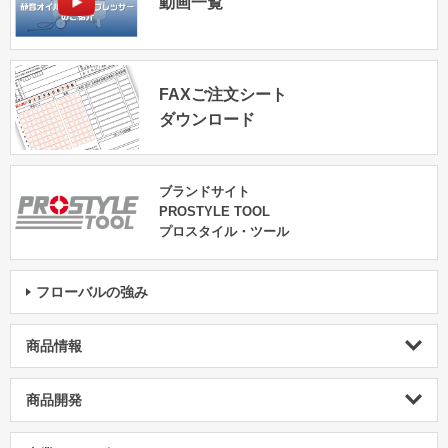
動画一覧
FAXご注文シート
ダウンロード
ブランドサイト
PROSTYLE TOOL
プロスタイル・ツール
フローバルの強み
商品情報
商品開発