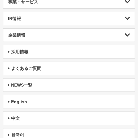
事業・サービス
IR情報
企業情報
採用情報
よくあるご質問
NEWS一覧
English
中文
한국어