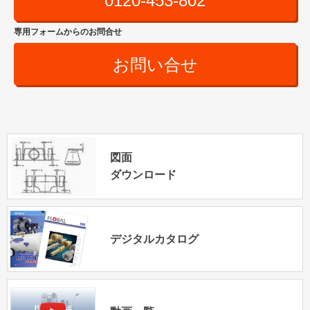
0120-453-802
専用フォームからのお問合せ
お問い合せ
図面
ダウンロード
デジタルカタログ