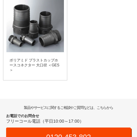
ポリアミド プラストカップホ
ースコネクター 大口径 ＜GES
＞
製品やサービスに関するご相談やご質問などは、こちらから
お電話でのお問合せ
フリーコール電話（平日10:00～17:00）