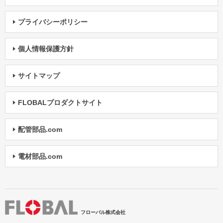
プライバシーポリシー
個人情報保護方針
サイトマップ
FLOBALプロダクトサイト
配管部品.com
電材部品.com
フローバル株式会社