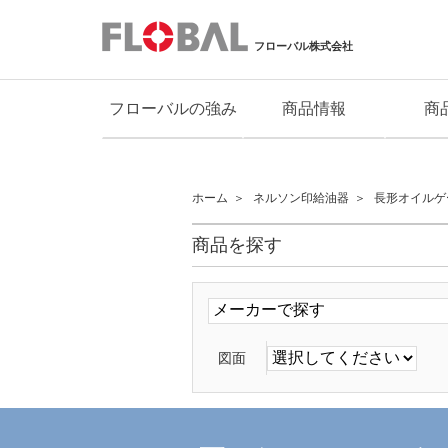
フローバル株式会社
フローバルの強み
商品情報
商
ホーム
ネルソン印給油器
長形オイルゲ
商品を探す
図面