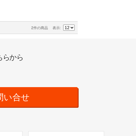
2件の商品
表示
ちらから
問い合せ