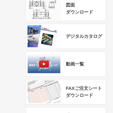
図面
ダウンロード
デジタルカタログ
動画一覧
FAXご注文シート
ダウンロード