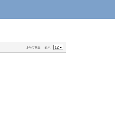
2件の商品
表示