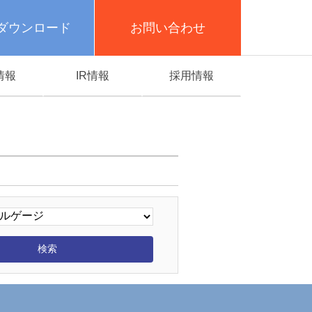
ダウンロード
お問い合わせ
情報
IR情報
採用情報