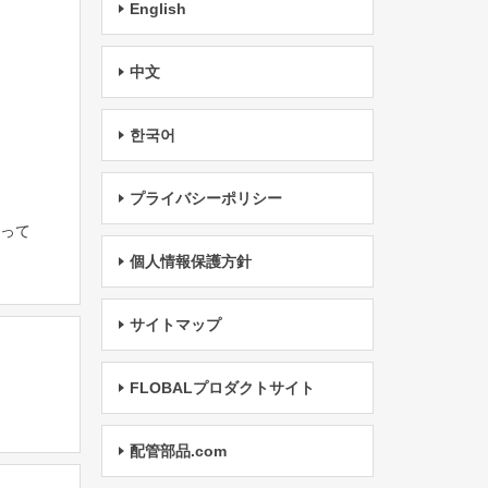
English
中文
한국어
プライバシーポリシー
たって
個人情報保護方針
サイトマップ
FLOBALプロダクトサイト
配管部品.com