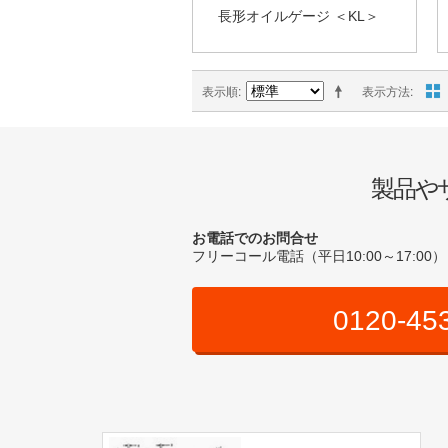
長形オイルゲージ ＜KL＞
表示順
表示方法
製品や
お電話でのお問合せ
フリーコール電話（平日10:00～17:00）
0120-45