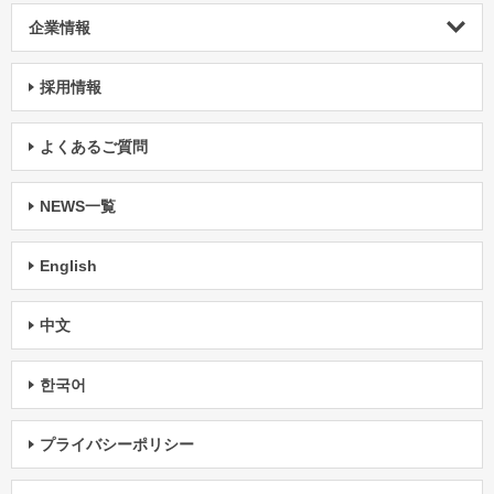
企業情報
採用情報
よくあるご質問
NEWS一覧
English
中文
한국어
プライバシーポリシー