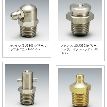
ステンレス(SUS303)グリース
ステンレス(SUS303)グリース
ニップル C型 ＜NGC-S＞
ニップル ボタンヘッド ＜NB
H-S＞