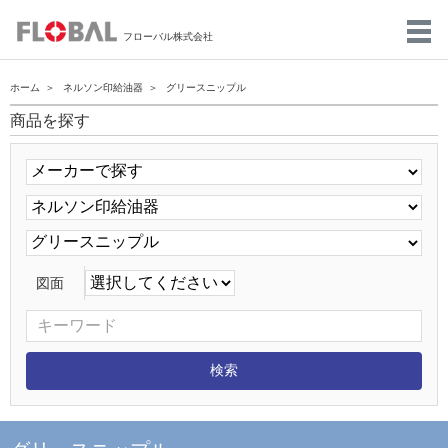
フローバル株式会社
ホーム
ネルソン印給油器
グリースニップル
商品を探す
図面