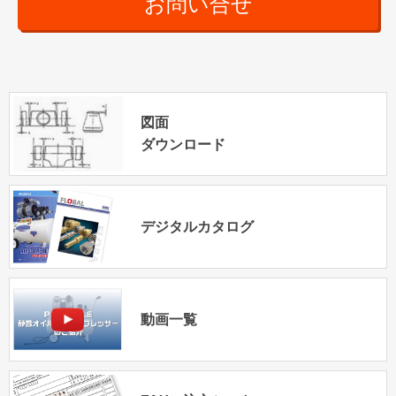
お問い合せ
図面
ダウンロード
デジタルカタログ
動画一覧