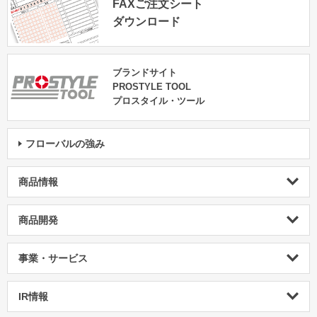
FAXご注文シート
ダウンロード
ブランドサイト
PROSTYLE TOOL
プロスタイル・ツール
フローバルの強み
商品情報
商品開発
事業・サービス
IR情報