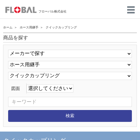
フローバル株式会社
ホーム
ホース用継手
クイックカップリング
商品を探す
図面