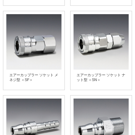
エアーカップラー ソケット メ
エアーカップラー ソケット ナ
ネジ型 ＜SF＞
ット型 ＜SN＞