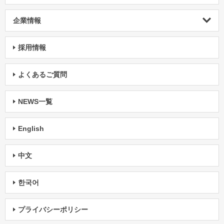
企業情報
採用情報
よくあるご質問
NEWS一覧
English
中文
한국어
プライバシーポリシー