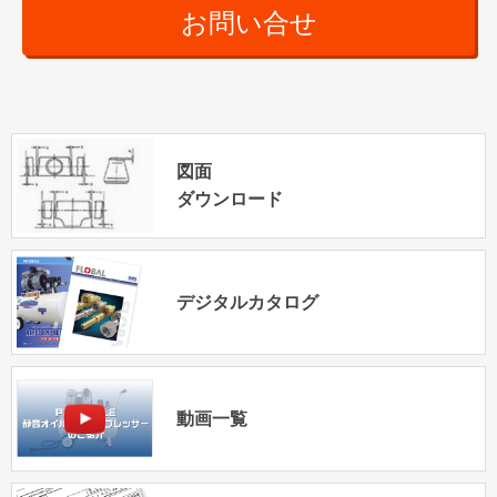
お問い合せ
図面
ダウンロード
デジタルカタログ
動画一覧