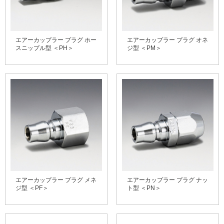
エアーカップラー プラグ ホー
エアーカップラー プラグ オネ
スニップル型 ＜PH＞
ジ型 ＜PM＞
エアーカップラー プラグ メネ
エアーカップラー プラグ ナッ
ジ型 ＜PF＞
ト型 ＜PN＞