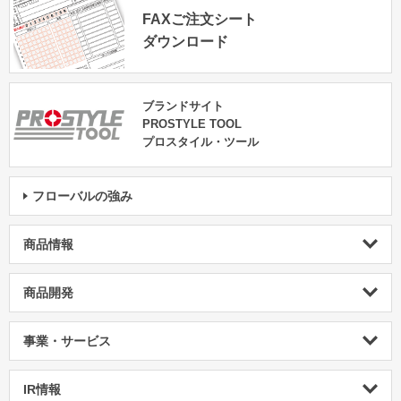
FAXご注文シート
ダウンロード
ブランドサイト
PROSTYLE TOOL
プロスタイル・ツール
フローバルの強み
商品情報
商品開発
事業・サービス
IR情報