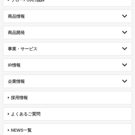
フローバルの強み
商品情報
商品開発
事業・サービス
IR情報
企業情報
採用情報
よくあるご質問
NEWS一覧