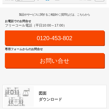
製品やサービスに関するご相談やご質問などは、こちらから
お電話でのお問合せ
フリーコール電話（平日10:00～17:00）
0120-453-802
専用フォームからのお問合せ
お問い合せ
図面
ダウンロード