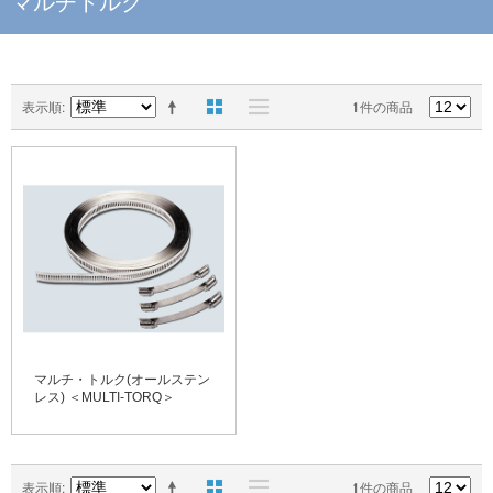
マルチトルク
表示順
1件の商品
マルチ・トルク(オールステン
レス) ＜MULTI-TORQ＞
表示順
1件の商品