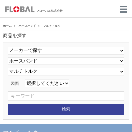
フローバル株式会社
ホーム
ホースバンド
マルチトルク
商品を探す
図面