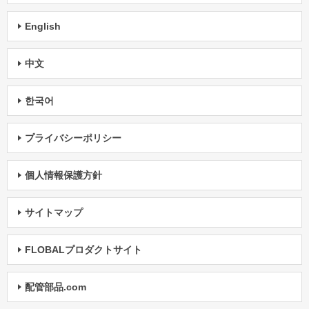
English
中文
한국어
プライバシーポリシー
個人情報保護方針
サイトマップ
FLOBALプロダクトサイト
配管部品.com