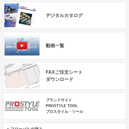
デジタルカタログ
動画一覧
FAXご注文シート
ダウンロード
ブランドサイト
PROSTYLE TOOL
プロスタイル・ツール