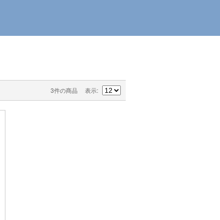
3件の商品
表示