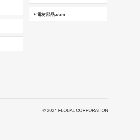
電材部品.com
© 2024 FLOBAL CORPORATION