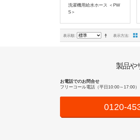
洗濯機用給水ホース ＜PW
S＞
表示順
表示方法
製品や
お電話でのお問合せ
フリーコール電話（平日10:00～17:00）
0120-45