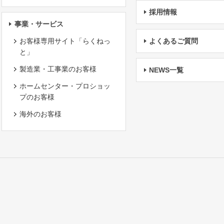
採用情報
事業・サービス
お客様専用サイト「らくねっ
よくあるご質問
と」
製造業・工事業のお客様
NEWS一覧
ホームセンター・プロショッ
プのお客様
海外のお客様