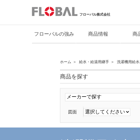
フローバル株式会社
フローバルの強み
商品情報
商
ホーム
給水・給湯用継手
洗濯機用給水
商品を探す
図面