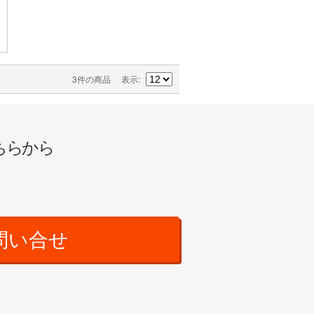
3件の商品
表示
ちらから
問い合せ