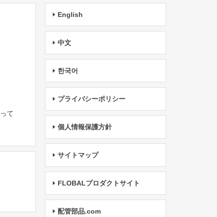
English
中文
한국어
プライバシーポリシー
たって
個人情報保護方針
サイトマップ
FLOBALプロダクトサイト
配管部品.com