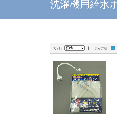
洗濯機用給水
表示順
表示方法