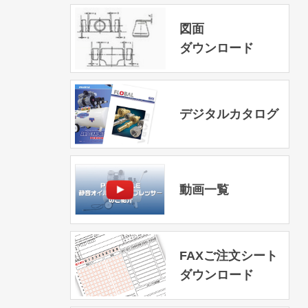
図面
ダウンロード
デジタルカタログ
動画一覧
FAXご注文シート
ダウンロード