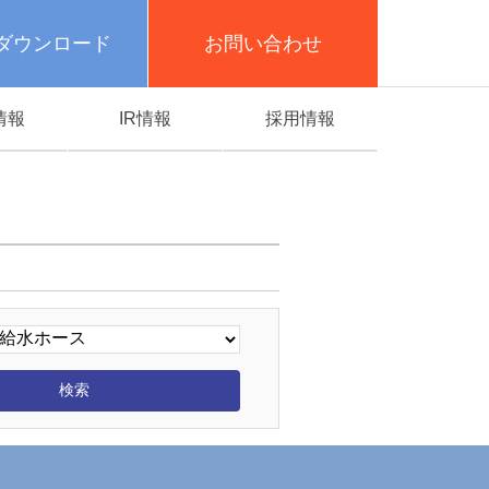
ダウンロード
お問い合わせ
情報
IR情報
採用情報