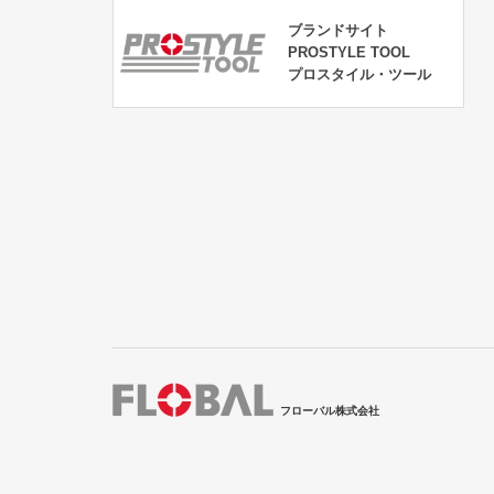
ブランドサイト
PROSTYLE TOOL
プロスタイル・ツール
フローバル株式会社