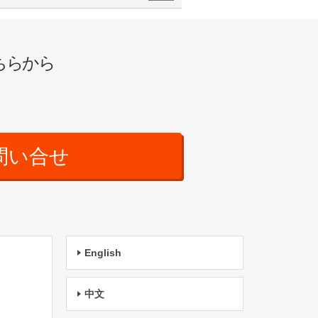
ちらから
問い合せ
English
中文