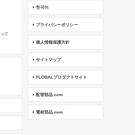
한국어
プライバシーポリシー
たって
個人情報保護方針
サイトマップ
FLOBALプロダクトサイト
配管部品.com
電材部品.com