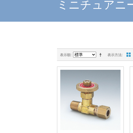
ミニチュアニ
表示順
表示方法