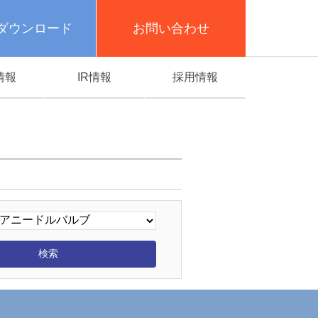
ダウンロード
お問い合わせ
情報
IR情報
採用情報