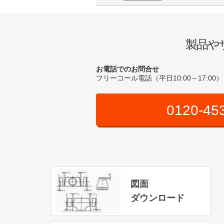
製品や
お電話でのお問合せ
フリーコール電話（平日10:00～17:00）
0120-45
図面
ダウンロード