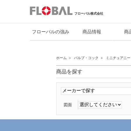
フローバル株式会社
フローバルの強み
商品情報
商
ホーム
バルブ・コック
ミニチュアニー
商品を探す
図面