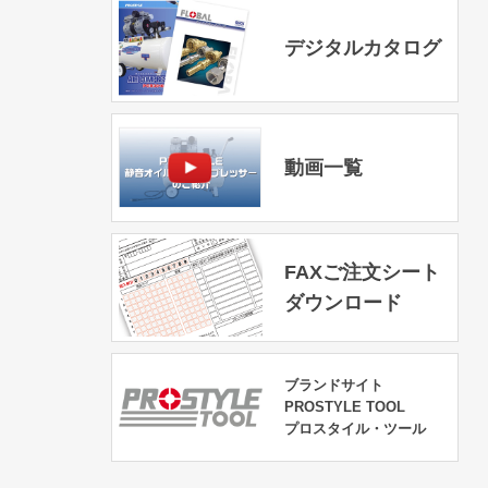
デジタルカタログ
動画一覧
FAXご注文シート
ダウンロード
ブランドサイト
PROSTYLE TOOL
プロスタイル・ツール