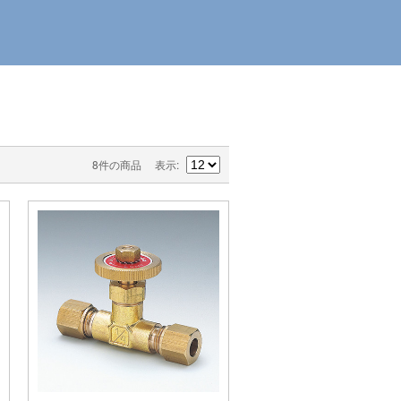
8件の商品
表示