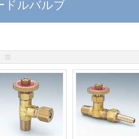
ードルバルブ