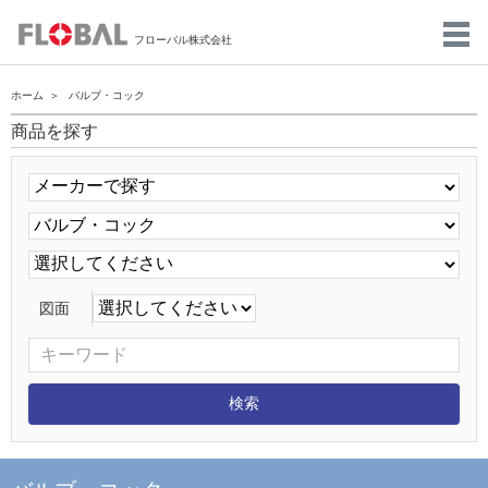
フローバル株式会社
ホーム
バルブ・コック
商品を探す
図面