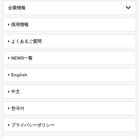
企業情報
採用情報
よくあるご質問
NEWS一覧
English
中文
한국어
プライバシーポリシー