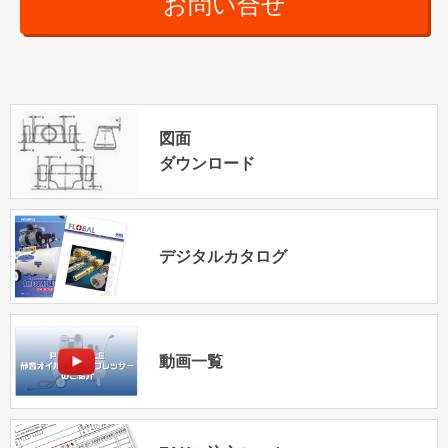
お問い合せ
図面
ダウンロード
デジタルカタログ
動画一覧