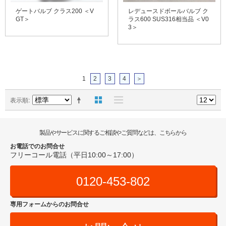
ゲートバルブ クラス200 ＜V
レデュースドボールバルブ ク
GT＞
ラス600 SUS316相当品 ＜V0
3＞
1
2
3
4
＞
表示順
製品やサービスに関するご相談やご質問などは、こちらから
お電話でのお問合せ
フリーコール電話（平日10:00～17:00）
0120-453-802
専用フォームからのお問合せ