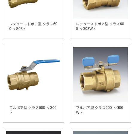
レデュースドボア型 クラス60
レデュースドボア型 クラス60
0 ＜G03＞
0 ＜G03W＞
フルボア型 クラス600 ＜G06
フルボア型 クラス600 ＜G06
＞
W＞