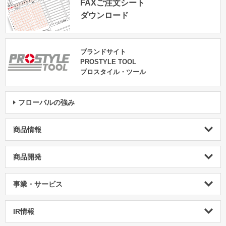
FAXご注文シート
ダウンロード
ブランドサイト
PROSTYLE TOOL
プロスタイル・ツール
フローバルの強み
商品情報
商品開発
事業・サービス
IR情報