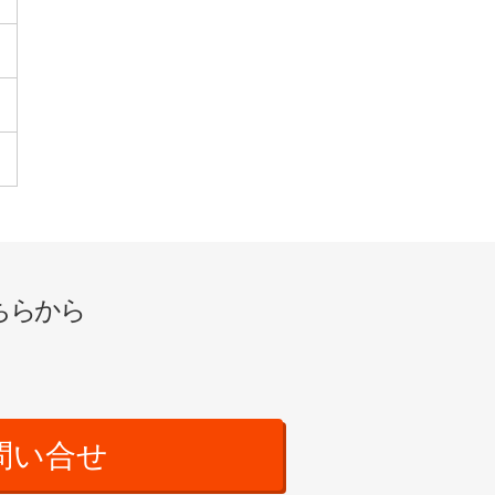
ちらから
問い合せ