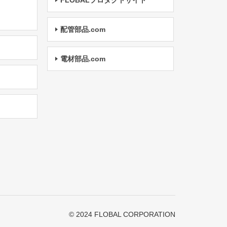
FLOBALプロダクトサイト
配管部品.com
電材部品.com
© 2024 FLOBAL CORPORATION