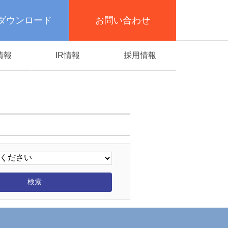
ダウンロード
お問い合わせ
情報
IR情報
採用情報