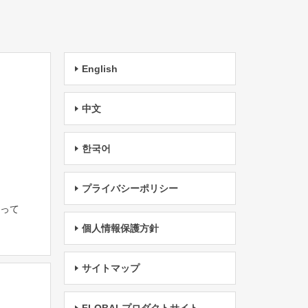
English
中文
한국어
プライバシーポリシー
たって
個人情報保護方針
サイトマップ