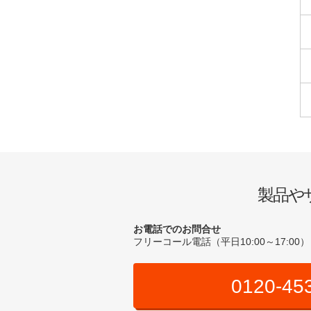
製品や
お電話でのお問合せ
フリーコール電話（平日10:00～17:00）
0120-45