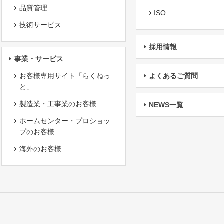
品質管理
ISO
技術サービス
採用情報
事業・サービス
お客様専用サイト「らくねっ
よくあるご質問
と」
製造業・工事業のお客様
NEWS一覧
ホームセンター・プロショッ
プのお客様
海外のお客様