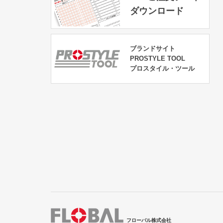
ダウンロード
ブランドサイト
PROSTYLE TOOL
プロスタイル・ツール
フローバル株式会社