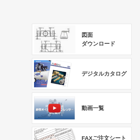
図面
ダウンロード
デジタルカタログ
動画一覧
FAXご注文シート