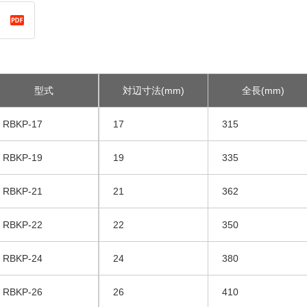
型式
対辺寸法(mm)
全長(mm)
RBKP-17
17
315
RBKP-19
19
335
RBKP-21
21
362
RBKP-22
22
350
RBKP-24
24
380
RBKP-26
26
410