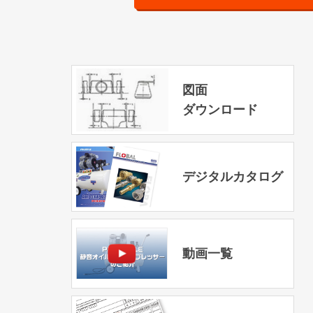
図面
ダウンロード
デジタルカタログ
動画一覧