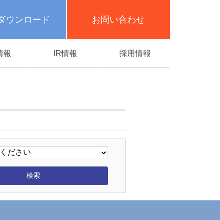
ダウンロード
お問い合わせ
情報
IR情報
採用情報