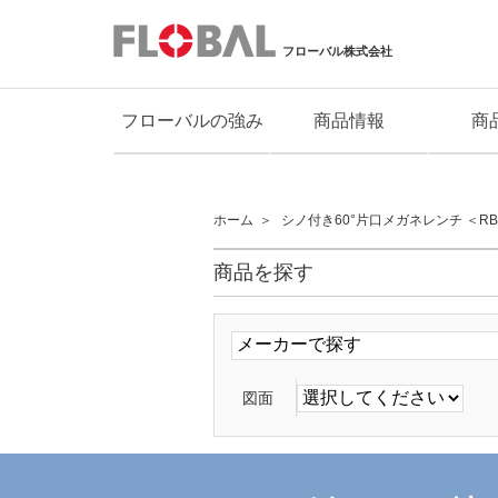
フローバル株式会社
フローバルの強み
商品情報
商
ホーム
シノ付き60°片口メガネレンチ ＜RB
商品を探す
図面