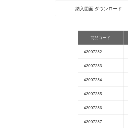
納入図面 ダウンロード
商品コード
42007232
42007233
42007234
42007235
42007236
42007237