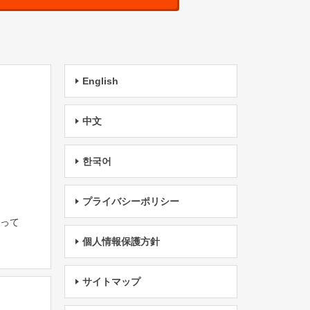
English
中文
한국어
プライバシーポリシー
たって
個人情報保護方針
サイトマップ