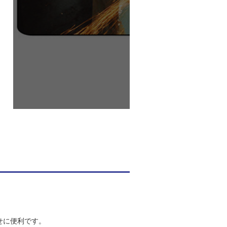
せに便利です。