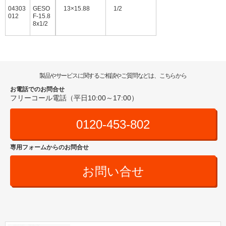
04303
GESO
13×15.88
1/2
012
F-15.8
8x1/2
製品やサービスに関するご相談やご質問などは、こちらから
お電話でのお問合せ
フリーコール電話（平日10:00～17:00）
0120-453-802
専用フォームからのお問合せ
お問い合せ