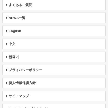
よくあるご質問
NEWS一覧
English
中文
한국어
プライバシーポリシー
個人情報保護方針
サイトマップ