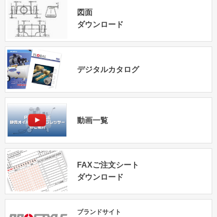
図面
ダウンロード
デジタルカタログ
動画一覧
FAXご注文シート
ダウンロード
ブランドサイト