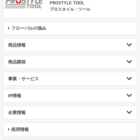
PROSTYLE TOOL
プロスタイル・ツール
フローバルの強み
商品情報
商品開発
事業・サービス
IR情報
企業情報
採用情報