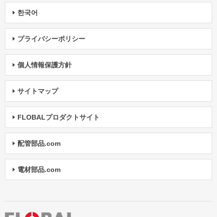
한국어
プライバシーポリシー
個人情報保護方針
サイトマップ
FLOBALプロダクトサイト
配管部品.com
電材部品.com