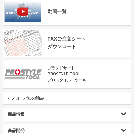
動画一覧
FAXご注文シート
ダウンロード
ブランドサイト
PROSTYLE TOOL
プロスタイル・ツール
フローバルの強み
商品情報
商品開発