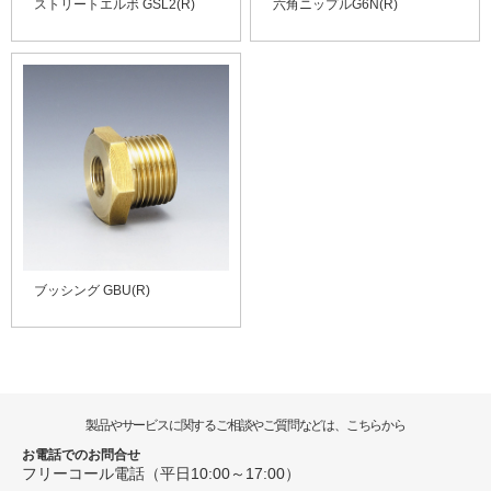
ストリートエルボ GSL2(R)
六角ニップルG6N(R)
ブッシング GBU(R)
製品やサービスに関するご相談やご質問などは、こちらから
お電話でのお問合せ
フリーコール電話（平日10:00～17:00）