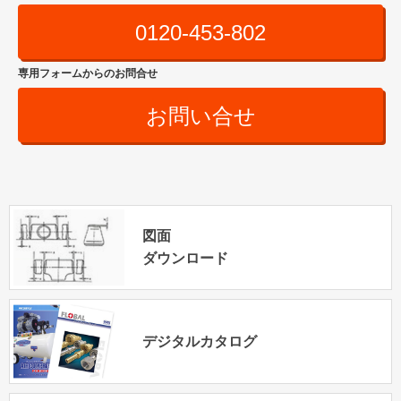
0120-453-802
専用フォームからのお問合せ
お問い合せ
図面
ダウンロード
デジタルカタログ