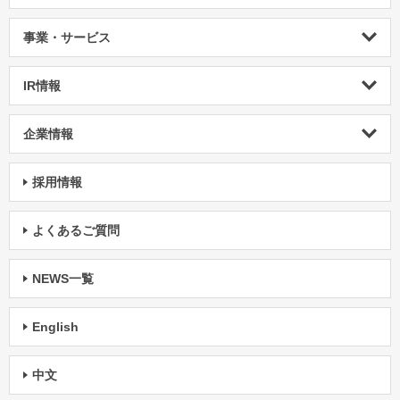
事業・サービス
IR情報
企業情報
採用情報
よくあるご質問
NEWS一覧
English
中文