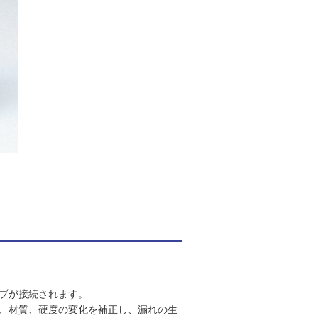
ブが接続されます。
厚、材質、硬度の変化を補正し、漏れの生