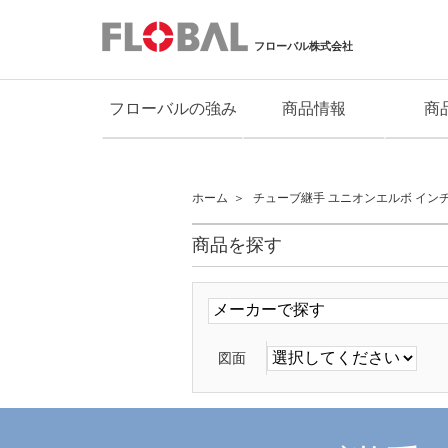
フローバル株式会社
フローバルの強み
商品情報
商
ホーム
チューブ継手 ユニオンエルボ インチ
商品を探す
図面