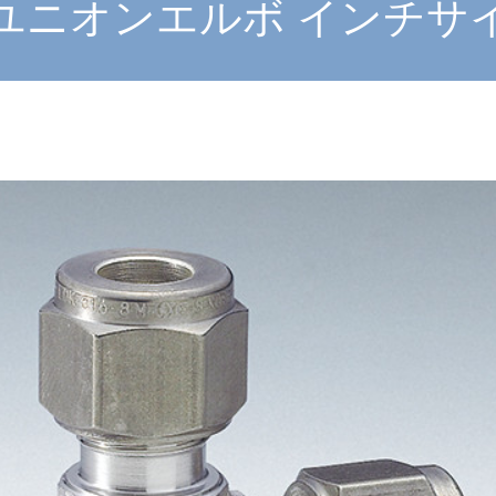
ユニオンエルボ インチサイ