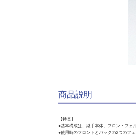
商品説明
【特長】
●基本構成は、継手本体、フロントフェ
●使用時のフロントとバックの2つのフ