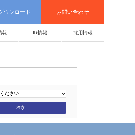
ダウンロード
お問い合わせ
情報
IR情報
採用情報