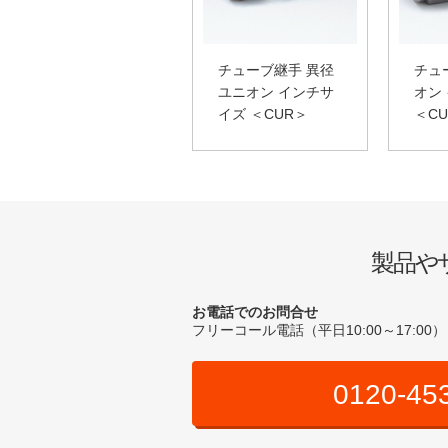
チューブ継手 異径
チュ
ユニオン インチサ
オン
イズ ＜CUR＞
＜C
製品や
お電話でのお問合せ
フリーコール電話（平日10:00～17:00）
0120-45