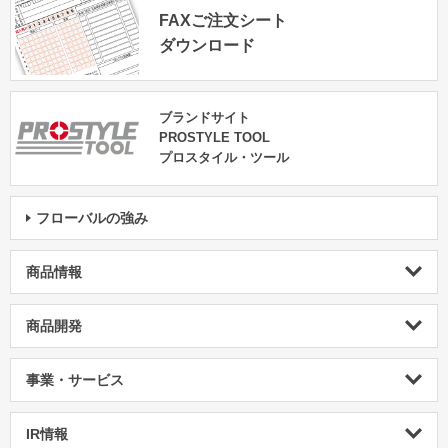
FAXご注文シート
ダウンロード
ブランドサイト
PROSTYLE TOOL
プロスタイル・ツール
フローバルの強み
商品情報
商品開発
事業・サービス
IR情報