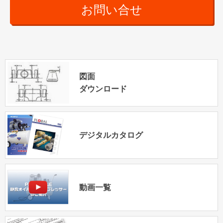
お問い合せ
図面
ダウンロード
デジタルカタログ
動画一覧