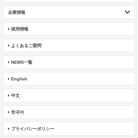
企業情報
採用情報
よくあるご質問
NEWS一覧
English
中文
한국어
プライバシーポリシー