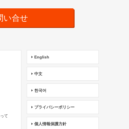
問い合せ
English
中文
한국어
プライバシーポリシー
たって
個人情報保護方針