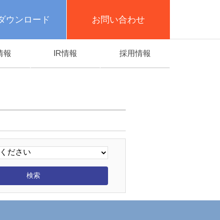
ダウンロード
お問い合わせ
情報
IR情報
採用情報