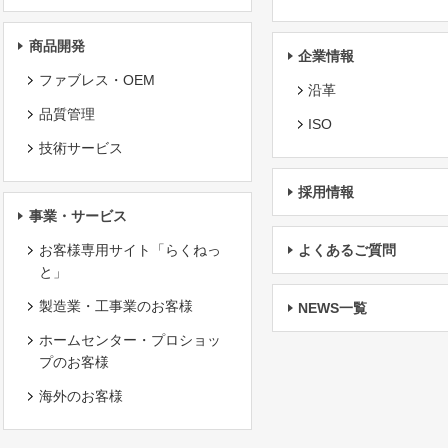
商品開発
企業情報
ファブレス・OEM
沿革
品質管理
ISO
技術サービス
採用情報
事業・サービス
お客様専用サイト「らくねっ
よくあるご質問
と」
製造業・工事業のお客様
NEWS一覧
ホームセンター・プロショッ
プのお客様
海外のお客様