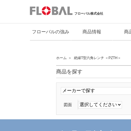
フローバル株式会社
フローバルの強み
商品情報
商
ホーム
絶縁T型六角レンチ ＜PZTH＞
商品を探す
図面