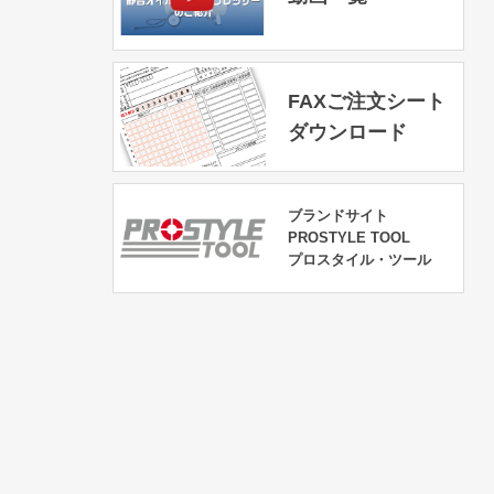
FAXご注文シート
ダウンロード
ブランドサイト
PROSTYLE TOOL
プロスタイル・ツール