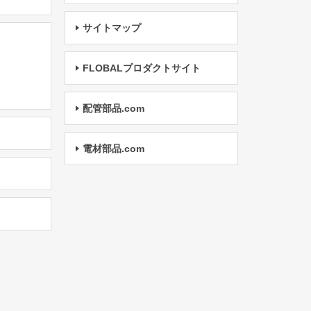
サイトマップ
FLOBALプロダクトサイト
配管部品.com
電材部品.com