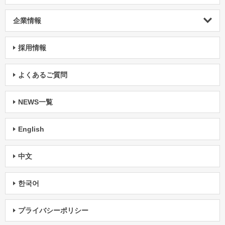
企業情報
採用情報
よくあるご質問
NEWS一覧
English
中文
한국어
プライバシーポリシー