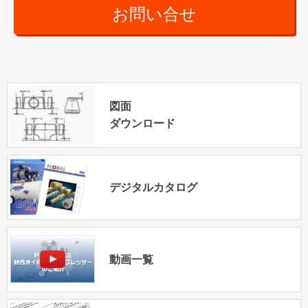
お問い合せ
図面
ダウンロード
デジタルカタログ
動画一覧