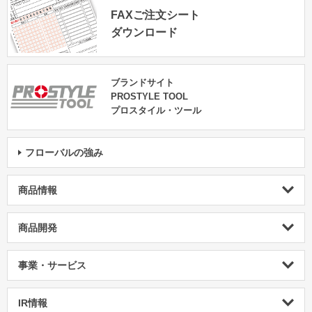
FAXご注文シート
ダウンロード
ブランドサイト
PROSTYLE TOOL
プロスタイル・ツール
フローバルの強み
商品情報
商品開発
事業・サービス
IR情報