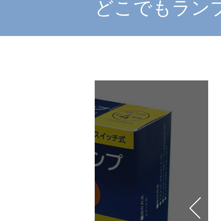
どこでもランプ 