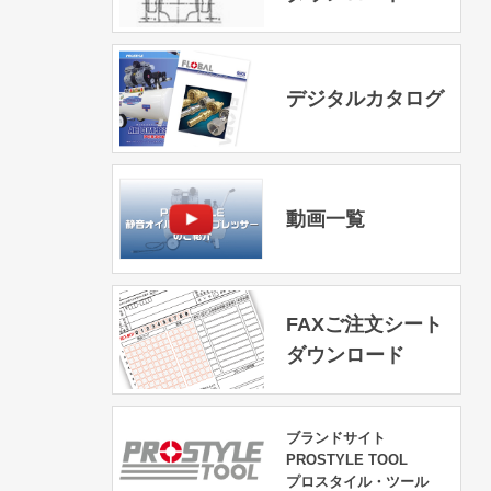
デジタルカタログ
動画一覧
FAXご注文シート
ダウンロード
ブランドサイト
PROSTYLE TOOL
プロスタイル・ツール