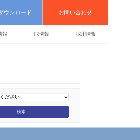
ダウンロード
お問い合わせ
情報
IR情報
採用情報