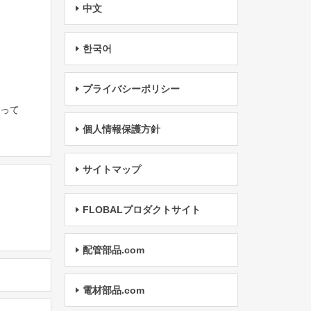
中文
한국어
プライバシーポリシー
たって
個人情報保護方針
サイトマップ
FLOBALプロダクトサイト
配管部品.com
電材部品.com