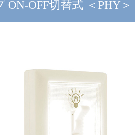
ON-OFF切替式 ＜PHY＞