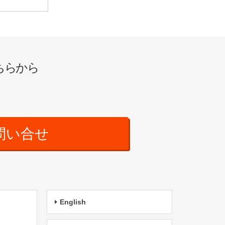
ちらから
問い合せ
English