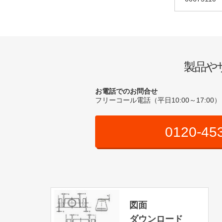
製品や
お電話でのお問合せ
フリーコール電話（平日10:00～17:00）
0120-45
図面
ダウンロード