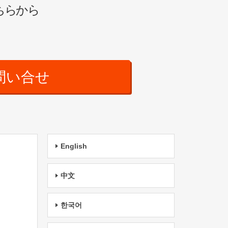
ちらから
問い合せ
English
中文
한국어