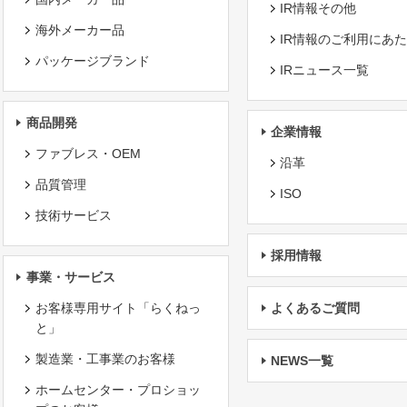
IR情報その他
海外メーカー品
IR情報のご利用にあ
パッケージブランド
IRニュース一覧
商品開発
企業情報
ファブレス・OEM
沿革
品質管理
ISO
技術サービス
採用情報
事業・サービス
お客様専用サイト「らくねっ
よくあるご質問
と」
製造業・工事業のお客様
NEWS一覧
ホームセンター・プロショッ