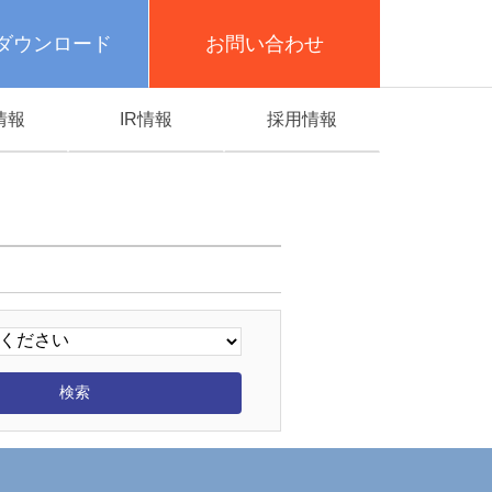
ダウンロード
お問い合わせ
情報
IR情報
採用情報