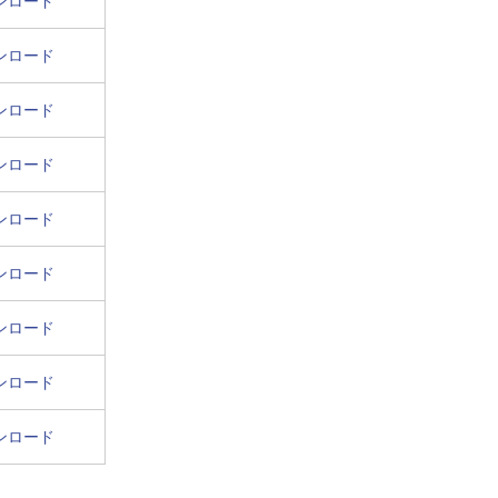
ンロード
ンロード
ンロード
ンロード
ンロード
ンロード
ンロード
ンロード
ンロード