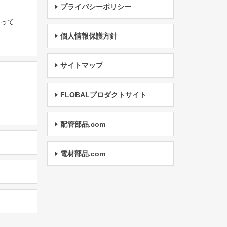
プライバシーポリシー
たって
個人情報保護方針
サイトマップ
FLOBALプロダクトサイト
配管部品.com
電材部品.com