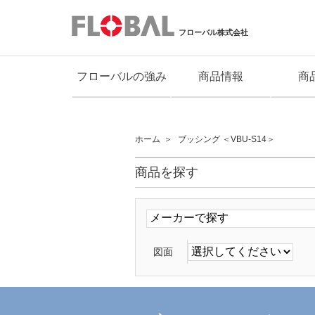
フローバル株式会社
フローバルの強み
商品情報
商
ホーム
ブッシング ＜VBU-S14＞
商品を探す
図面