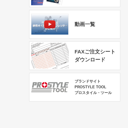
動画一覧
FAXご注文シート
ダウンロード
ブランドサイト
PROSTYLE TOOL
プロスタイル・ツール