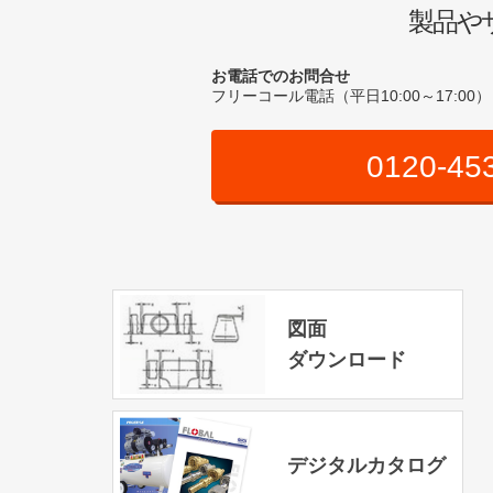
製品や
お電話でのお問合せ
フリーコール電話（平日10:00～17:00）
0120-45
図面
ダウンロード
デジタルカタログ