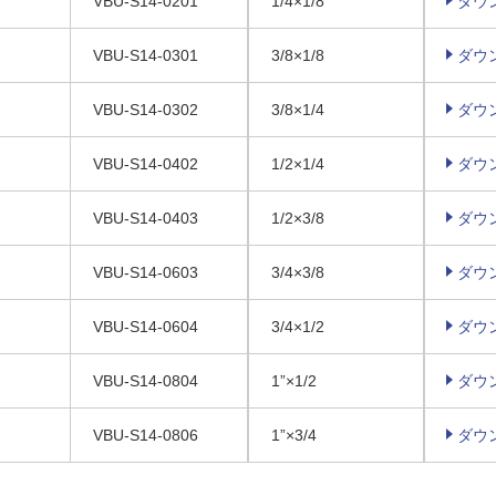
VBU-S14-0201
1/4×1/8
ダウ
VBU-S14-0301
3/8×1/8
ダウ
VBU-S14-0302
3/8×1/4
ダウ
VBU-S14-0402
1/2×1/4
ダウ
VBU-S14-0403
1/2×3/8
ダウ
VBU-S14-0603
3/4×3/8
ダウ
VBU-S14-0604
3/4×1/2
ダウ
VBU-S14-0804
1”×1/2
ダウ
VBU-S14-0806
1”×3/4
ダウ