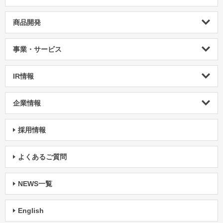
商品開発
事業・サービス
IR情報
企業情報
採用情報
よくあるご質問
NEWS一覧
English