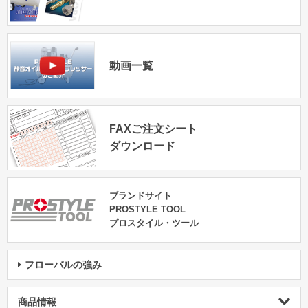
動画一覧
FAXご注文シート
ダウンロード
ブランドサイト
PROSTYLE TOOL
プロスタイル・ツール
フローバルの強み
商品情報