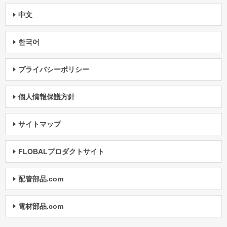
中文
한국어
プライバシーポリシー
個人情報保護方針
サイトマップ
FLOBALプロダクトサイト
配管部品.com
電材部品.com