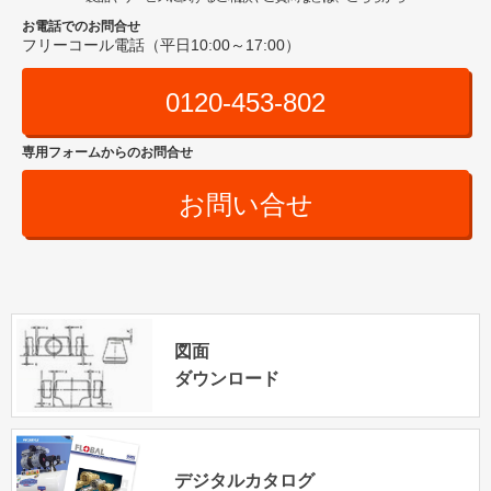
お電話でのお問合せ
フリーコール電話（平日10:00～17:00）
0120-453-802
専用フォームからのお問合せ
お問い合せ
図面
ダウンロード
デジタルカタログ