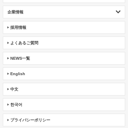
企業情報
採用情報
よくあるご質問
NEWS一覧
English
中文
한국어
プライバシーポリシー