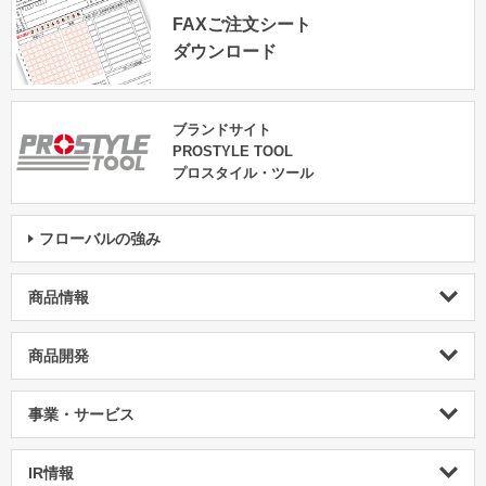
FAXご注文シート
ダウンロード
ブランドサイト
PROSTYLE TOOL
プロスタイル・ツール
フローバルの強み
商品情報
商品開発
事業・サービス
IR情報