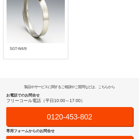
SGT-W4/9
製品やサービスに関するご相談やご質問などは、こちらから
お電話でのお問合せ
フリーコール電話（平日10:00～17:00）
0120-453-802
専用フォームからのお問合せ