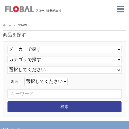
フローバル株式会社
ホーム
SX-W1
商品を探す
図面