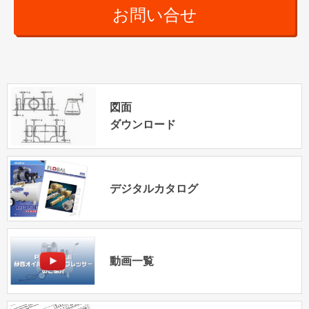
お問い合せ
図面
ダウンロード
デジタルカタログ
動画一覧