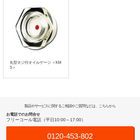
丸型ネジ付オイルゲージ ＜KM
S＞
製品やサービスに関するご相談やご質問などは、こちらから
お電話でのお問合せ
フリーコール電話（平日10:00～17:00）
0120-453-802