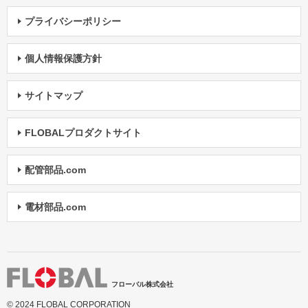
プライバシーポリシー
個人情報保護方針
サイトマップ
FLOBALプロダクトサイト
配管部品.com
電材部品.com
フローバル株式会社
© 2024 FLOBAL CORPORATION