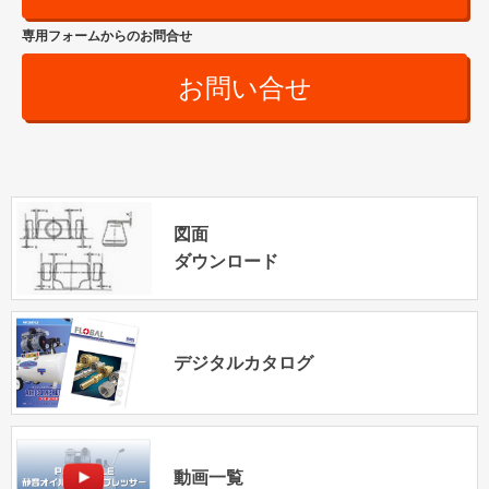
専用フォームからのお問合せ
お問い合せ
図面
ダウンロード
デジタルカタログ
動画一覧