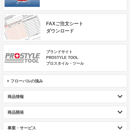
FAXご注文シート
ダウンロード
ブランドサイト
PROSTYLE TOOL
プロスタイル・ツール
フローバルの強み
商品情報
商品開発
事業・サービス