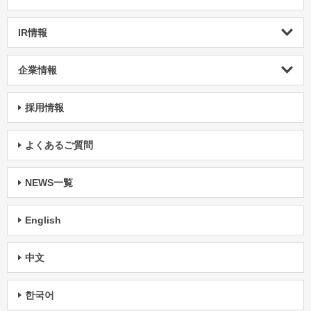
IR情報
企業情報
採用情報
よくあるご質問
NEWS一覧
English
中文
한국어