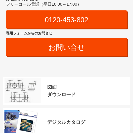
フリーコール電話（平日10:00～17:00）
0120-453-802
専用フォームからのお問合せ
お問い合せ
図面
ダウンロード
デジタルカタログ