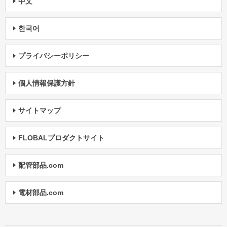
中文
한국어
プライバシーポリシー
個人情報保護方針
サイトマップ
FLOBALプロダクトサイト
配管部品.com
電材部品.com