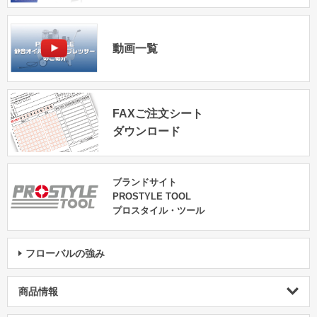
動画一覧
FAXご注文シート
ダウンロード
ブランドサイト
PROSTYLE TOOL
プロスタイル・ツール
フローバルの強み
商品情報