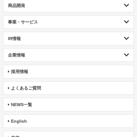
商品開発
事業・サービス
IR情報
企業情報
採用情報
よくあるご質問
NEWS一覧
English