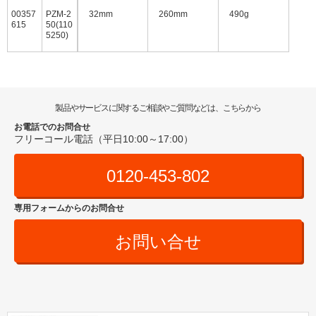
00357
PZM-2
32mm
260mm
490g
615
50(110
5250)
製品やサービスに関するご相談やご質問などは、こちらから
お電話でのお問合せ
フリーコール電話（平日10:00～17:00）
0120-453-802
専用フォームからのお問合せ
お問い合せ