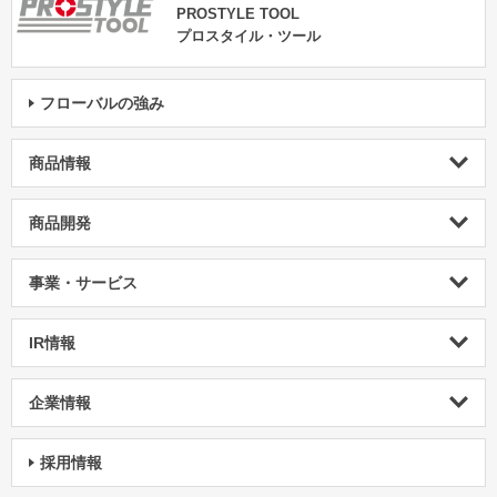
PROSTYLE TOOL
プロスタイル・ツール
フローバルの強み
商品情報
商品開発
事業・サービス
IR情報
企業情報
採用情報