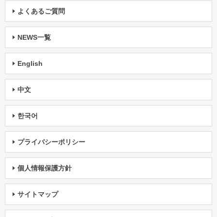
よくあるご質問
NEWS一覧
English
中文
한국어
プライバシーポリシー
個人情報保護方針
サイトマップ