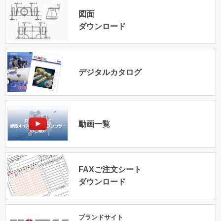
図面
ダウンロード
デジタルカタログ
動画一覧
FAXご注文シート
ダウンロード
ブランドサイト