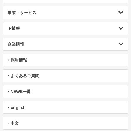
事業・サービス
IR情報
企業情報
採用情報
よくあるご質問
NEWS一覧
English
中文