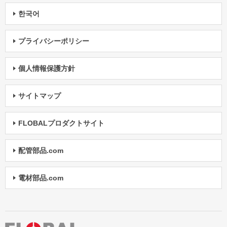
한국어
プライバシーポリシー
個人情報保護方針
サイトマップ
FLOBALプロダクトサイト
配管部品.com
電材部品.com