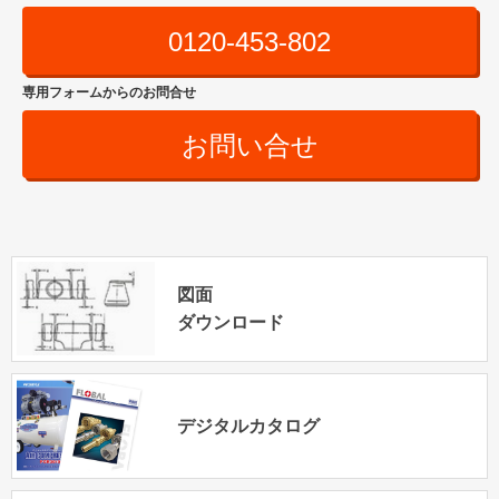
0120-453-802
専用フォームからのお問合せ
お問い合せ
図面
ダウンロード
デジタルカタログ