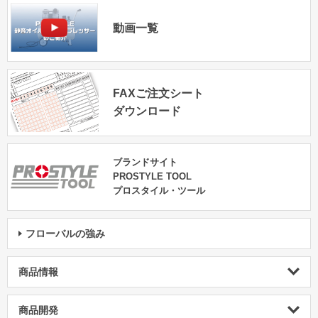
動画一覧
FAXご注文シート
ダウンロード
ブランドサイト
PROSTYLE TOOL
プロスタイル・ツール
フローバルの強み
商品情報
商品開発