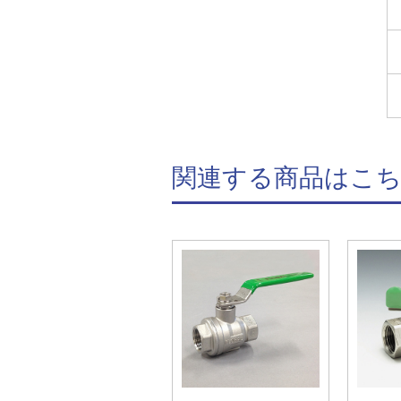
関連する商品はこ