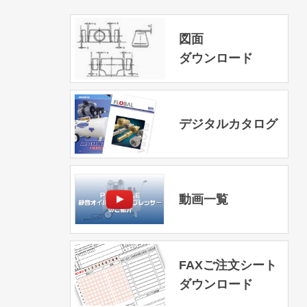
図面
ダウンロード
デジタルカタログ
動画一覧
FAXご注文シート
ダウンロード