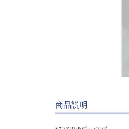
商品説明
●クラス1000のボールバルブ