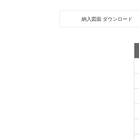
納入図面 ダウンロード