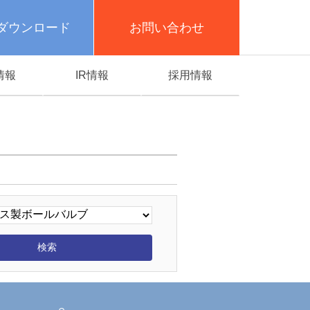
ダウンロード
お問い合わせ
情報
IR情報
採用情報