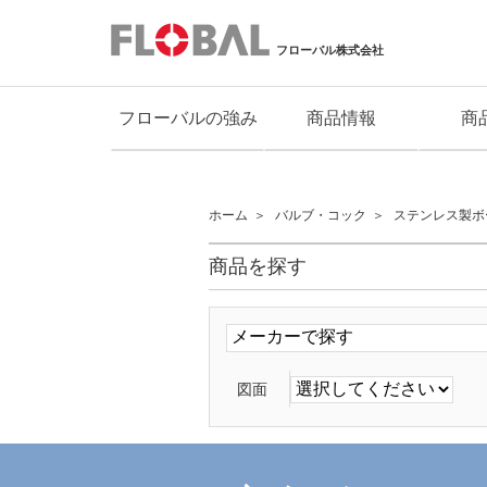
フローバル株式会社
フローバルの強み
商品情報
商
ホーム
バルブ・コック
ステンレス製ボ
商品を探す
図面