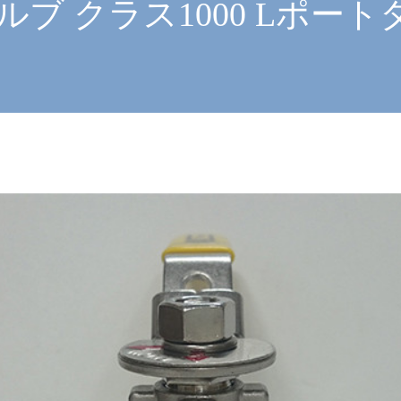
ブ クラス1000 Lポートタ