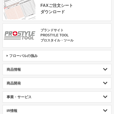
FAXご注文シート
ダウンロード
ブランドサイト
PROSTYLE TOOL
プロスタイル・ツール
フローバルの強み
商品情報
商品開発
事業・サービス
IR情報