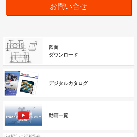
お問い合せ
図面
ダウンロード
デジタルカタログ
動画一覧