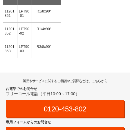
11201
LPT90
R1/8x90°
851
-01
11201
LPT90
R1/4x90°
852
-02
11201
LPT90
R3/8x90°
853
-03
製品やサービスに関するご相談やご質問などは、こちらから
お電話でのお問合せ
フリーコール電話（平日10:00～17:00）
0120-453-802
専用フォームからのお問合せ