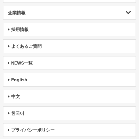
企業情報
採用情報
よくあるご質問
NEWS一覧
English
中文
한국어
プライバシーポリシー