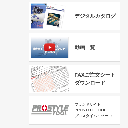
デジタルカタログ
動画一覧
FAXご注文シート
ダウンロード
ブランドサイト
PROSTYLE TOOL
プロスタイル・ツール