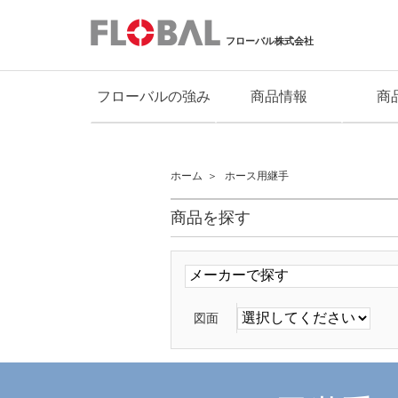
フローバル株式会社
フローバルの強み
商品情報
商
ホーム
ホース用継手
商品を探す
図面