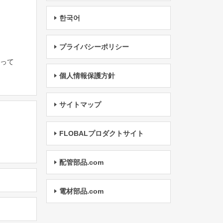
한국어
プライバシーポリシー
たって
個人情報保護方針
サイトマップ
FLOBALプロダクトサイト
配管部品.com
電材部品.com