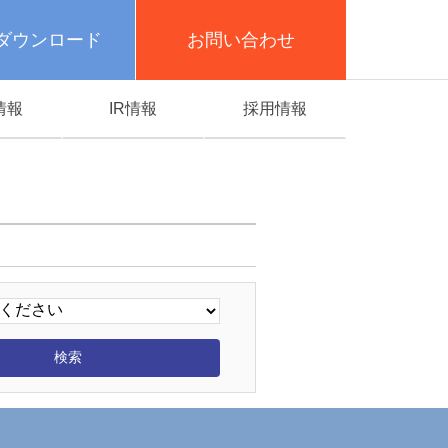
ダウンロード
お問い合わせ
情報
IR情報
採用情報