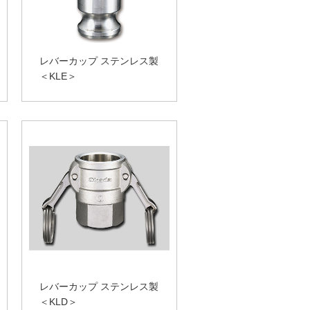
レバーカップ ステンレス製
＜KLE＞
レバーカップ ステンレス製
＜KLD＞