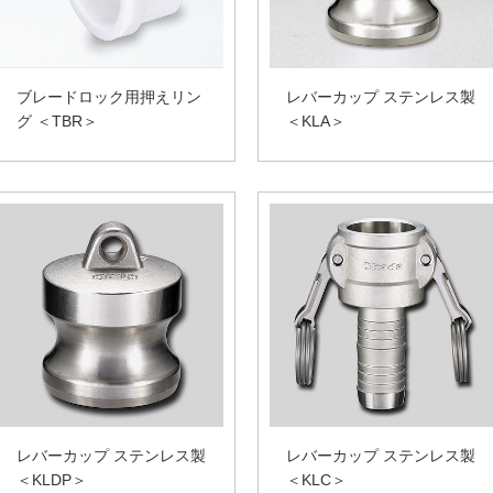
ブレードロック用押えリン
レバーカップ ステンレス製
グ ＜TBR＞
＜KLA＞
レバーカップ ステンレス製
レバーカップ ステンレス製
＜KLDP＞
＜KLC＞