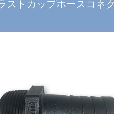
ラストカップホースコネク