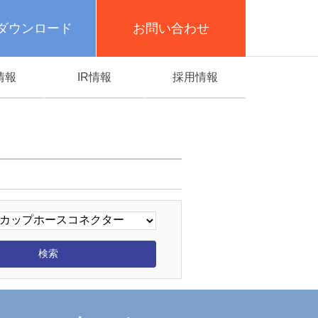
ダウンロード
お問い合わせ
情報
IR情報
採用情報