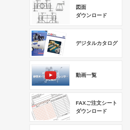
図面
ダウンロード
デジタルカタログ
動画一覧
FAXご注文シート
ダウンロード