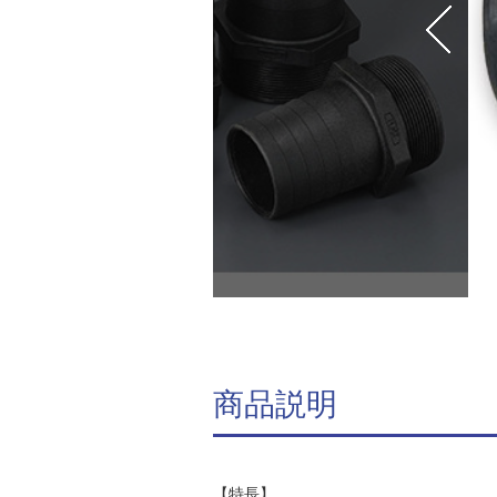
商品説明
【特長】