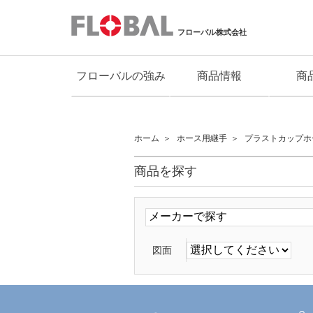
フローバル株式会社
フローバルの強み
商品情報
商
ホーム
ホース用継手
プラストカップホ
商品を探す
図面