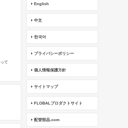
English
中文
한국어
プライバシーポリシー
たって
個人情報保護方針
サイトマップ
FLOBALプロダクトサイト
配管部品.com