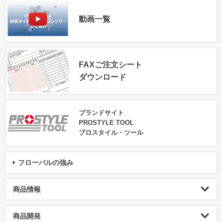
動画一覧
FAXご注文シート
ダウンロード
ブランドサイト
PROSTYLE TOOL
プロスタイル・ツール
フローバルの強み
商品情報
商品開発