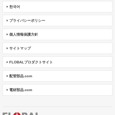
한국어
プライバシーポリシー
個人情報保護方針
サイトマップ
FLOBALプロダクトサイト
配管部品.com
電材部品.com