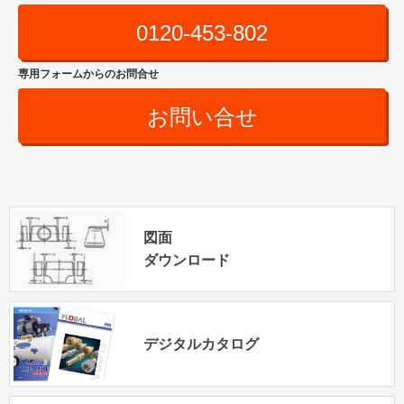
0120-453-802
専用フォームからのお問合せ
お問い合せ
図面
ダウンロード
デジタルカタログ