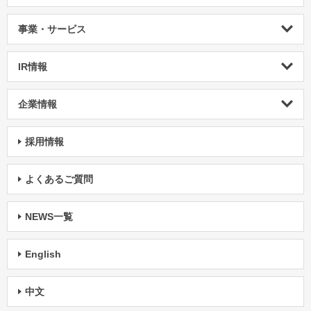
事業・サービス
IR情報
企業情報
採用情報
よくあるご質問
NEWS一覧
English
中文