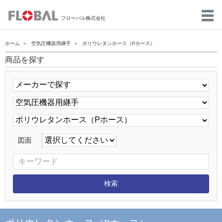
フローバル株式会社
ホーム
空気圧機器用継手
ポリウレタンホース（Pホース）
商品を探す
図面