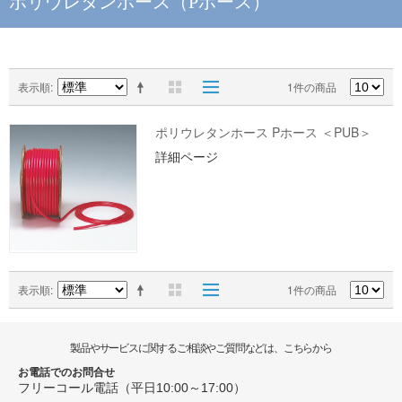
ポリウレタンホース（Pホース）
表示順
1件の商品
ポリウレタンホース Pホース ＜PUB＞
詳細ページ
表示順
1件の商品
製品やサービスに関するご相談やご質問などは、こちらから
お電話でのお問合せ
フリーコール電話（平日10:00～17:00）