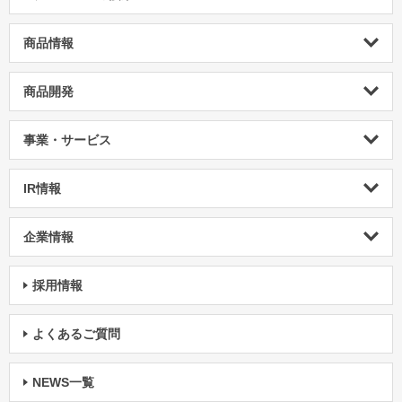
商品情報
商品開発
事業・サービス
IR情報
企業情報
採用情報
よくあるご質問
NEWS一覧