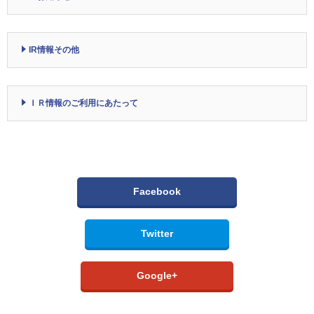
IR情報その他
ＩＲ情報のご利用にあたって
Facebook
Twitter
Google+