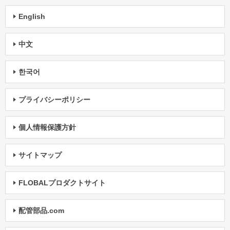
English
中文
한국어
プライバシーポリシー
個人情報保護方針
サイトマップ
FLOBALプロダクトサイト
配管部品.com