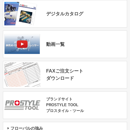
デジタルカタログ
動画一覧
FAXご注文シート
ダウンロード
ブランドサイト
PROSTYLE TOOL
プロスタイル・ツール
フローバルの強み