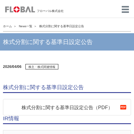
フローバル株式会社
ホーム
News一覧
株式分割に関する基準日設定公告
株式分割に関する基準日設定公告
2026/04/06
株主・株式関連情報
株式分割に関する基準日設定公告
株式分割に関する基準日設定公告（PDF）
IR情報