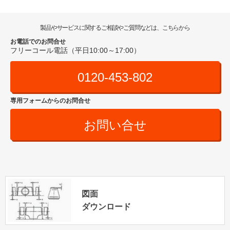
製品やサービスに関するご相談やご質問などは、こちらから
お電話でのお問合せ
フリーコール電話（平日10:00～17:00）
0120-453-802
専用フォームからのお問合せ
お問い合せ
図面
ダウンロード