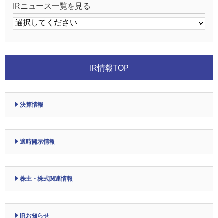
IRニュース一覧を見る
IR情報TOP
決算情報
適時開示情報
株主・株式関連情報
IRお知らせ