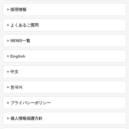
採用情報
よくあるご質問
NEWS一覧
English
中文
한국어
プライバシーポリシー
個人情報保護方針