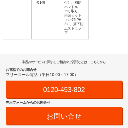
各1個
付）、補助
ハンドル、
バリ取り、
両頭ビット
（L=75 PH
2）、落下防
止ストラッ
プ
製品やサービスに関するご相談やご質問などは、こちらから
お電話でのお問合せ
フリーコール電話（平日10:00～17:00）
0120-453-802
専用フォームからのお問合せ
お問い合せ