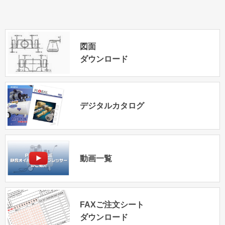
図面
ダウンロード
デジタルカタログ
動画一覧
FAXご注文シート
ダウンロード