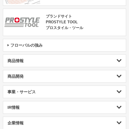
ブランドサイト
PROSTYLE TOOL
プロスタイル・ツール
フローバルの強み
商品情報
商品開発
事業・サービス
IR情報
企業情報