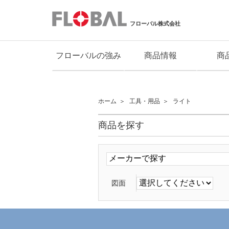
フローバル株式会社
フローバルの強み
商品情報
商
ホーム
工具・用品
ライト
商品を探す
図面