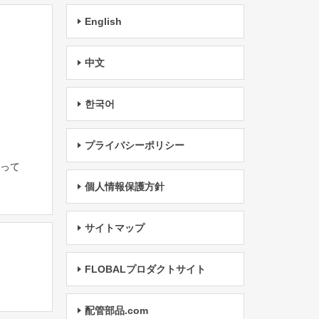
English
中文
한국어
プライバシーポリシー
たって
個人情報保護方針
サイトマップ
FLOBALプロダクトサイト
配管部品.com