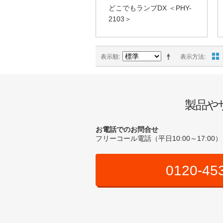
どこでもランプDX ＜PHY-
2103＞
表示順
表示方法
製品や
お電話でのお問合せ
フリーコール電話（平日10:00～17:00）
0120-45