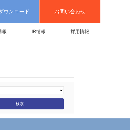
ダウンロード
お問い合わせ
情報
IR情報
採用情報