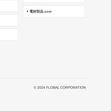
電材部品.com
© 2024 FLOBAL CORPORATION