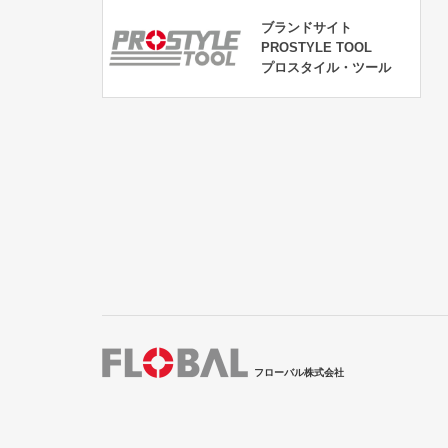
ブランドサイト
PROSTYLE TOOL
プロスタイル・ツール
フローバル株式会社