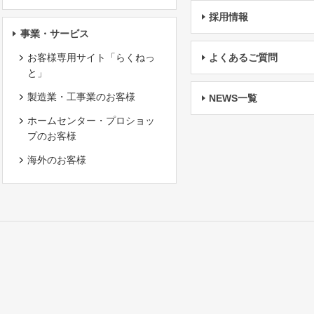
採用情報
事業・サービス
お客様専用サイト「らくねっ
よくあるご質問
と」
製造業・工事業のお客様
NEWS一覧
ホームセンター・プロショッ
プのお客様
海外のお客様