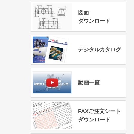
図面
ダウンロード
デジタルカタログ
動画一覧
FAXご注文シート
ダウンロード