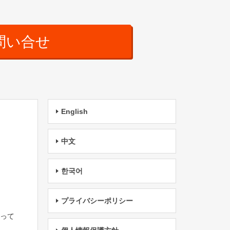
問い合せ
English
中文
한국어
プライバシーポリシー
たって