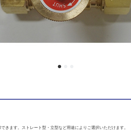
節できます。ストレート型・立型など用途によりご選択いただけます。