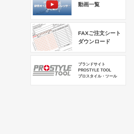
動画一覧
FAXご注文シート
ダウンロード
ブランドサイト
PROSTYLE TOOL
プロスタイル・ツール