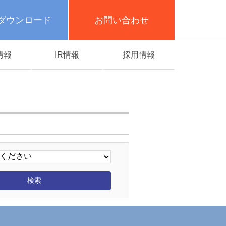
ダウンロード
お問い合わせ
情報
IR情報
採用情報