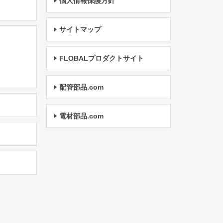
個人情報保護方針
サイトマップ
FLOBALプロダクトサイト
配管部品.com
電材部品.com