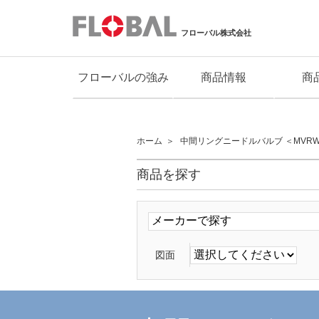
フローバル株式会社
フローバルの強み
商品情報
商
ホーム
中間リングニードルバルブ ＜MVR
商品を探す
図面