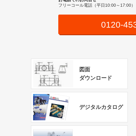
フリーコール電話（平日10:00～17:00）
0120-45
図面
ダウンロード
デジタルカタログ