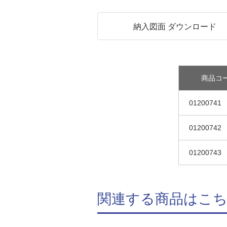
納入図面 ダウンロード
商品コ
01200741
01200742
01200743
関連する商品はこ