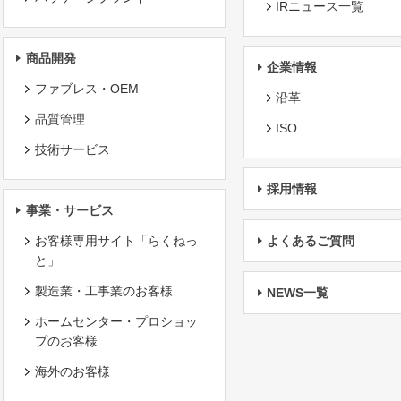
IRニュース一覧
商品開発
企業情報
ファブレス・OEM
沿革
品質管理
ISO
技術サービス
採用情報
事業・サービス
お客様専用サイト「らくねっ
よくあるご質問
と」
製造業・工事業のお客様
NEWS一覧
ホームセンター・プロショッ
プのお客様
海外のお客様