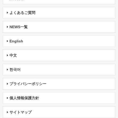
よくあるご質問
NEWS一覧
English
中文
한국어
プライバシーポリシー
個人情報保護方針
サイトマップ