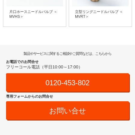
片口ホースニードルバルブ ＜
立型リングニードルバルブ ＜
MVHS＞
MVRT＞
製品やサービスに関するご相談やご質問などは、こちらから
お電話でのお問合せ
フリーコール電話（平日10:00～17:00）
0120-453-802
専用フォームからのお問合せ
お問い合せ