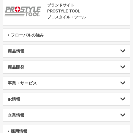
ブランドサイト
PROSTYLE TOOL
プロスタイル・ツール
フローバルの強み
商品情報
商品開発
事業・サービス
IR情報
企業情報
採用情報