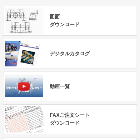
図面
ダウンロード
デジタルカタログ
動画一覧
FAXご注文シート
ダウンロード