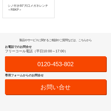
シノ付き60°片口メガネレンチ
＜RBKP＞
製品やサービスに関するご相談やご質問などは、こちらから
お電話でのお問合せ
フリーコール電話（平日10:00～17:00）
0120-453-802
専用フォームからのお問合せ
お問い合せ