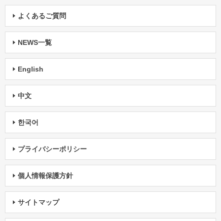
よくあるご質問
NEWS一覧
English
中文
한국어
プライバシーポリシー
個人情報保護方針
サイトマップ