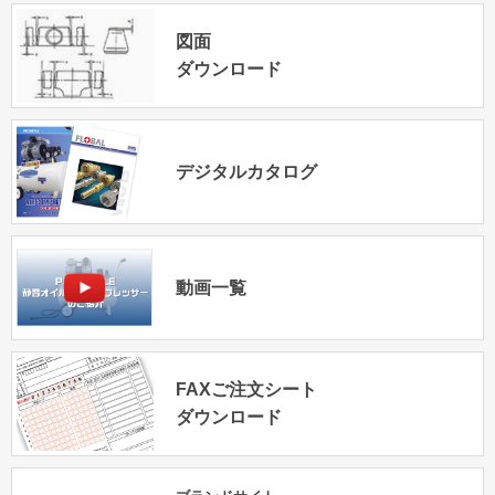
図面
ダウンロード
デジタルカタログ
動画一覧
FAXご注文シート
ダウンロード