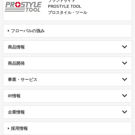
ブランドサイト
PROSTYLE TOOL
プロスタイル・ツール
フローバルの強み
商品情報
商品開発
事業・サービス
IR情報
企業情報
採用情報