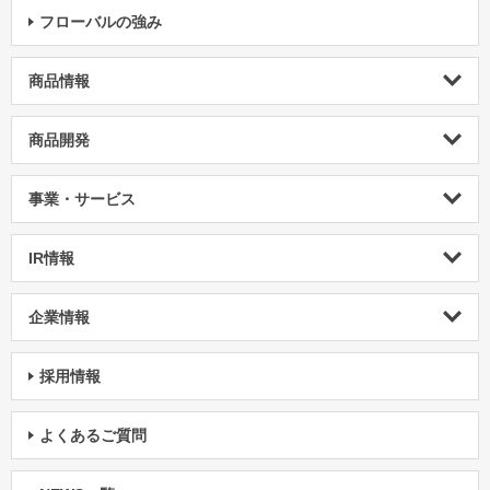
フローバルの強み
商品情報
商品開発
事業・サービス
IR情報
企業情報
採用情報
よくあるご質問