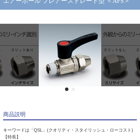
エアーボール フレアーストレート型 ＜AFS＞
商品説明
キーワードは「QSL」(クオリティ・スタイリッシュ・ローコスト)
【特長】