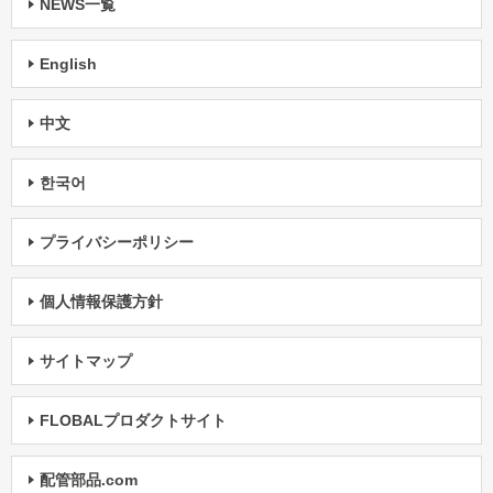
NEWS一覧
English
中文
한국어
プライバシーポリシー
個人情報保護方針
サイトマップ
FLOBALプロダクトサイト
配管部品.com