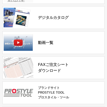
デジタルカタログ
動画一覧
FAXご注文シート
ダウンロード
ブランドサイト
PROSTYLE TOOL
プロスタイル・ツール