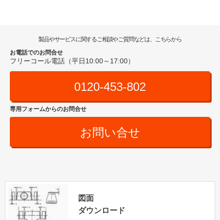
製品やサービスに関するご相談やご質問などは、こちらから
お電話でのお問合せ
フリーコール電話（平日10:00～17:00）
0120-453-802
専用フォームからのお問合せ
お問い合せ
図面
ダウンロード