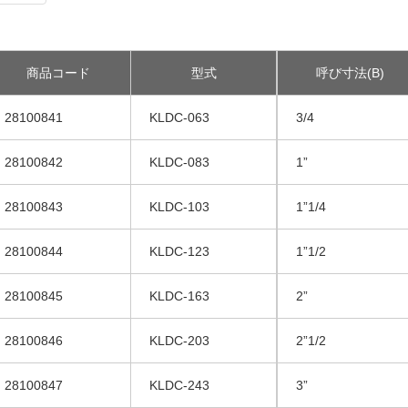
商品コード
型式
呼び寸法(B)
28100841
KLDC-063
3/4
28100842
KLDC-083
1”
28100843
KLDC-103
1”1/4
28100844
KLDC-123
1”1/2
28100845
KLDC-163
2”
28100846
KLDC-203
2”1/2
28100847
KLDC-243
3”