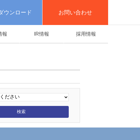
ダウンロード
お問い合わせ
情報
IR情報
採用情報