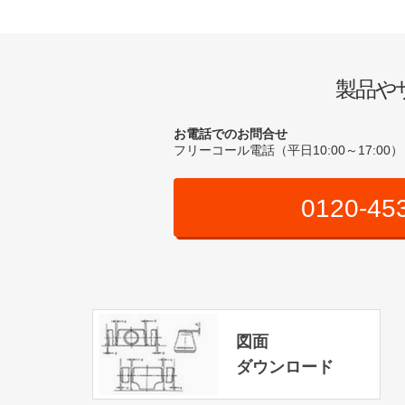
製品や
お電話でのお問合せ
フリーコール電話（平日10:00～17:00）
0120-45
図面
ダウンロード