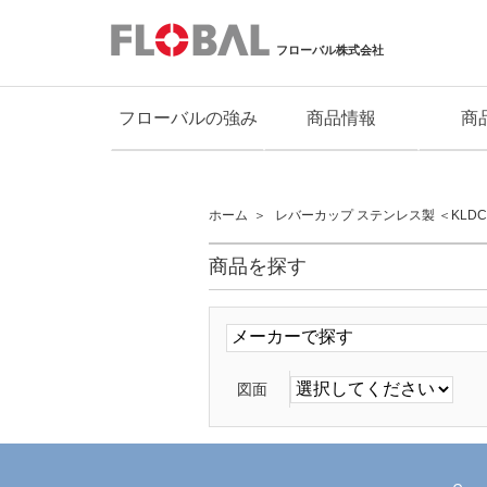
フローバル株式会社
フローバルの強み
商品情報
商
ホーム
レバーカップ ステンレス製 ＜KLD
商品を探す
図面