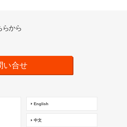
ちらから
問い合せ
English
中文