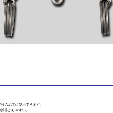
業種の流体に使用できます。
の操作がしやすい。